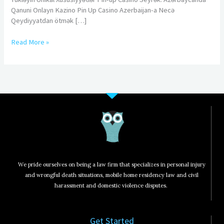
Pin
Qanuni Onlayn Kazino Pin Up Casino Azerbaijan-a Necə
Ap
Qeydiyyatdan ötmək […]
Bet
306</tg
Read More »
We pride ourselves on being a law firm that specializes in personal injury
and wrongful death situations, mobile home residency law and civil
harassment and domestic violence disputes.
Get Started​