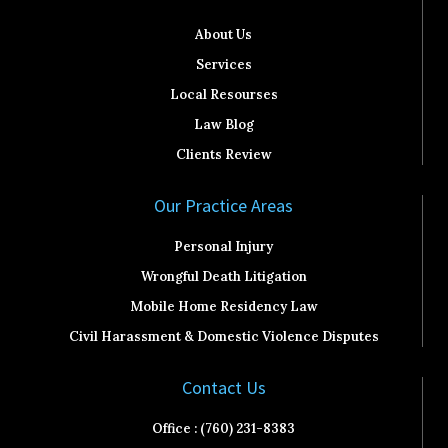
About Us
Services
Local Resourses
Law Blog
Clients Review
Our Practice Areas
Personal Injury
Wrongful Death Litigation
Mobile Home Residency Law
Civil Harassment & Domestic Violence Disputes
Contact Us
Office : (760) 231-8383