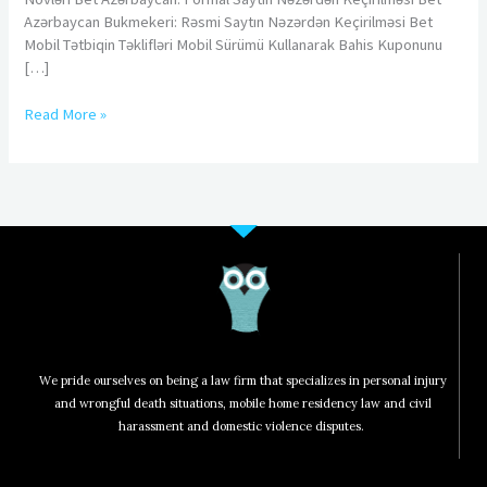
Azərbaycan Bukmekeri: Rəsmi Saytın Nəzərdən Keçirilməsi Bet
Mobil Tətbiqin Təklifləri Mobil Sürümü Kullanarak Bahis Kuponunu
[…]
Read More »
We pride ourselves on being a law firm that specializes in personal injury
and wrongful death situations, mobile home residency law and civil
harassment and domestic violence disputes.