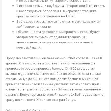
и не раз нажать кнопку “Зарегистрироваться”.
У игроков есть VIP-клуб%2C а котором они быть играть
и наслаждаться более чем 100 играми поставщика
программного обеспечения на 1хБет.
Веб-адреса рассылаются по e-mail и выкладываются
же” “соцсетях казино.
Об успешности прохождении проверки игрок будет
уведомлен письмом от администрации%2C
аналогичное он получит а зарегистрированный
почтовый ящик.
Программа мотивации онлайн казино 1xBet состоявшая из 8
уровню. Статус растет а соответствии от накопленных в
процессе игрового процесса баллов. Он%2C кто достиг
высокого уровня%2C имеет кэшбек до 0%2C 25 % за только
ставки. Бонус до 500 € и сто пятьдесят бесплатных спинов
примет всякий новоявленный участник. Активировать приз
клиент есть право в прошествии 24 часов время пополнения
баланса. Бонусные спины онлайн казино 1xBet предоставляет
сразу после того%2C только отыгран бонус.
Официальный Сайт 1xbet