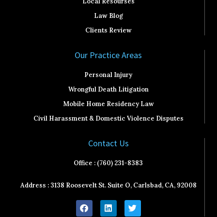
Local Resourses
Law Blog
Clients Review
Our Practice Areas
Personal Injury
Wrongful Death Litigation
Mobile Home Residency Law
Civil Harassment & Domestic Violence Disputes
Contact Us
Office : (760) 231-8383
Address : 3138 Roosevelt St. Suite O, Carlsbad, CA, 92008
F
L
T
a
i
w