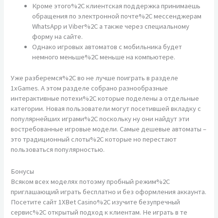
Кроме этого%2C клиентская поддержка принимаешь
обращения по электронной почте%2C мессенджерам
WhatsApp и Viber%2C а также через специальному
форму на сайте.
Однако игровых автоматов с мобильника будет
немного меньше%2C меньше на компьютере.
Уже разберемся%2C во не лучше поиграть в разделе
1xGames. А этом разделе собрано разнообразные
интерактивные потехи%2C которые поделены а отдельные
категории. Новая пользователи могут посетившей вкладку с
популярнейших играми%2C поскольку ну они найдут эти
востребованные игровые модели. Самые дешевые автоматы –
это традиционный слоты%2C которые но перестают
пользоваться популярностью.
Бонусы
Всяком всех моделях потоэму пробный режим%2C
приглашающий играть бесплатно и без оформления аккаунта.
Посетите сайт 1XBet Casino%2C изучите безупречный
сервис%2C открытый подход к клиентам. Не играть в те