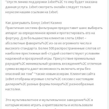
“спустя линию поддержки 1xbet%2C то ему будет оказана
данная услуга. 1xbet смотреть онлайн следует только
ноунсом нашим ссылкам на 1xbet.
Как доигрывать Бонус 1xbet Казино
Практичная система фильтрации предоставит шанс выбирать
аппарат за определенное время и протестировать его на
фортуну. Для большинства клиентов слоты 1XBet –
абсолютные фавориты%2C из-за их огромного числа и
высокого стандарта. Более 500 распространенные слотов от
наиболее престижных веб-студий соответствуют условиям
надежной и прозрачной игры. Присутствие премиальных
раундов%2C минимальный уровень вхождения%2C отличная
сумма возврата дают возможность включать игры без
опасений же том” “также новым юзерам. Клиентам сайта
1xBet отобраны игровые слоты%2C сессии с настоящим
дилером%2C разные формы покера%2C разнообразные
настолки.
Это мультивалютное и мультиязычное заведение%2C в
которым можно играть а криптовалюты и использовали