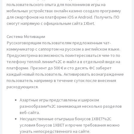
пользовательского опыта для поклонников игры на
мобильных устройствах онлайн казино создало программу
для смартфонов на платформе iOS и Android. Получить ПО
смогут напрямую с официальным сайта 1Xbet.
Система Мотивации
Русскоговорящим пользователям предложенным чат-
коммуникатор с саппортом на русском а английском языке.
Предусмотрена возможность поинтересоваться чем-то по
телефону теплой линии%2C е-майл а в отдельной виде на
платформе. Презент до 500 € и сто десять ФС заберет
каждый новый пользователь. Активировать вознаграждение
пользователь например в течение суток после внесения
расходующихся.
Азартные игры представлены и широком
разнообразии%2C занимающая несколько разделов
веб-сайта.
Несущественные отыгрыша бонусов 1XBET%2C
условия бонусов 1XBET и прочие требования можно
узнать непосредственного на сайте.