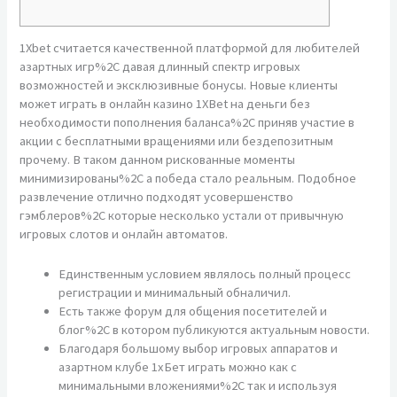
1Xbet считается качественной платформой для любителей
азартных игр%2C давая длинный спектр игровых
возможностей и эксклюзивные бонусы. Новые клиенты
может играть в онлайн казино 1XBet на деньги без
необходимости пополнения баланса%2C приняв участие в
акции с бесплатными вращениями или бездепозитным
прочему. В таком данном рискованные моменты
минимизированы%2C а победа стало реальным. Подобное
развлечение отлично подходят усовершенство
гэмблеров%2C которые несколько устали от привычную
игровых слотов и онлайн автоматов.
Единственным условием являлось полный процесс
регистрации и минимальный обналичил.
Есть также форум для общения посетителей и
блог%2C в котором публикуются актуальным новости.
Благодаря большому выбор игровых аппаратов и
азартном клубе 1хБет играть можно как с
минимальными вложениями%2C так и используя