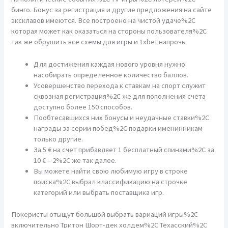
бинго. Бонус за регистрация и другие предложения на сайте
эксклавов имеются. Все построено на чистой удаче%2C
которая может как оказаться на стороны пользователя%2C
так же обрушить все схемы для игры и 1xbet напрочь.
Для достижения каждая нового уровня нужно
насобирать определенное количество баллов.
Усовершенство перехода к ставкам на спорт служит
сквозная регистрация%2C же для пополнения счета
доступно более 150 способов.
Пообтесавшихся них бонусы и неудачные ставки%2C
награды за серии побед%2C подарки именинникам
только другие.
За 5 € на счет прибавляет 1 бесплатный спинами%2C за
10 € – 2%2C же так далее.
Вы можете найти свою любимую игру в строке
поиска%2C выбрал классификацию на строчке
категорий или выбрать поставщика игр.
Покеристы отыщут большой выбрать вариаций игры%2C
включительно Тритон Шорт-дек холдем%2C Техасский%2C