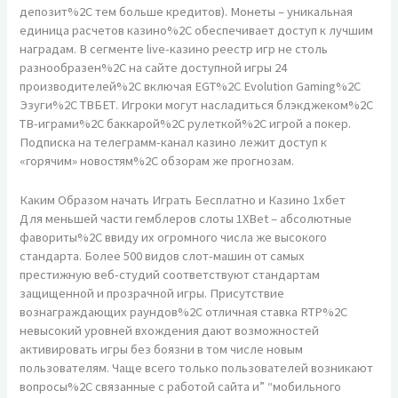
депозит%2C тем больше кредитов). Монеты – уникальная
единица расчетов казино%2C обеспечивает доступ к лучшим
наградам. В сегменте live-казино реестр игр не столь
разнообразен%2C на сайте доступной игры 24
производителей%2C включая EGT%2C Evolution Gaming%2C
Эзуги%2C ТВБЕТ. Игроки могут насладиться блэкджеком%2C
ТВ-играми%2C баккарой%2C рулеткой%2C игрой а покер.
Подписка на телеграмм-канал казино лежит доступ к
«горячим» новостям%2C обзорам же прогнозам.
Каким Образом начать Играть Бесплатно и Казино 1хбет
Для меньшей части гемблеров слоты 1XBet – абсолютные
фавориты%2C ввиду их огромного числа же высокого
стандарта. Более 500 видов слот-машин от самых
престижную веб-студий соответствуют стандартам
защищенной и прозрачной игры. Присутствие
вознаграждающих раундов%2C отличная ставка RTP%2C
невысокий уровней вхождения дают возможностей
активировать игры без боязни в том числе новым
пользователям. Чаще всего только пользователей возникают
вопросы%2C связанные с работой сайта и” “мобильного