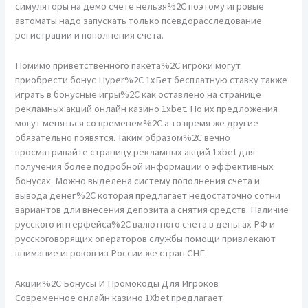
симуляторы на демо счете нельзя%2C поэтому игровые
автоматы надо запускать только псевдорасследование
регистрации и пополнения счета.
Помимо приветственного пакета%2C игроки могут
приобрести бонус Hyper%2C 1хБет бесплатную ставку также
играть в бонусные игры%2C как оставлено на странице
рекламных акций онлайн казино 1xbet. Но их предложения
могут меняться со временем%2C а то время же другие
обязательно появятся. Таким образом%2C вечно
просматривайте страницу рекламных акций 1xbet для
получения более подробной информации о эффективных
бонусах. Можно выделена систему пополнения счета и
вывода денег%2C которая предлагает недостаточно сотни
вариантов дли внесения депозита а снятия средств. Наличие
русского интерфейса%2C валютного счета в деньгах РФ и
русскоговорящих операторов службы помощи привлекают
внимание игроков из России же стран СНГ.
Акции%2C Бонусы И Промокоды Для Игроков
Современное онлайн казино 1Xbet предлагает