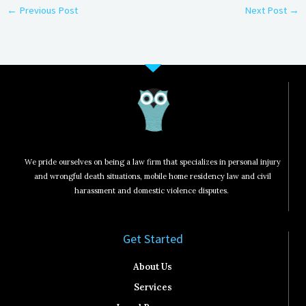
←
Previous Post
Next Post
→
We pride ourselves on being a law firm that specializes in personal injury
and wrongful death situations, mobile home residency law and civil
harassment and domestic violence disputes.
Get Started​
About Us
Services