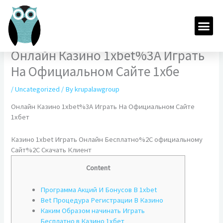
Skip
to
Me
content
Онлайн Казино 1xbet%3A Играть
На Официальном Сайте 1хбе
/
Uncategorized
/ By
krupalawgroup
Онлайн Казино 1xbet%3A Играть На Официальном Сайте
1хбет
Казино 1xbet Играть Онлайн Бесплатно%2C официальному
Сайт%2C Скачать Клиент
Content
Программа Акций И Бонусов В 1xbet
Bet Процедура Регистрации В Казино
Каким Образом начинать Играть
Бесплатно в Казино 1хбет