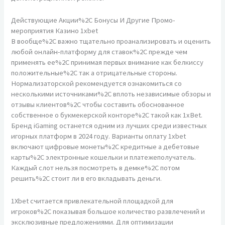
Действующие Акции%2C Бонусы И Другие Промо-
мероприятия Казино 1xbet
В вообще%2C важно тщательно проанализировать и оценить
любой онлайн-платформу для ставок%2C прежде чем
применять ее%2C принимая первых внимание как белкиссу
положительные%2C так а отрицательные стороны.
Нормализаторской рекомендуется ознакомиться со
несколькими источниками%2C вплоть независимые обзоры и
отзывы клиентов%2C чтобы составить обоснованное
собственное о букмекерской конторе%2C такой как 1xBet.
Бренд iGaming останется одним из лучших среди известных
игорных платформ в 2024 году. Варианты оплату 1xbet
включают цифровые монеты%2C кредитные а дебетовые
карты%2C электронные кошельки и платежеполучатель.
Каждый слот нельзя посмотреть в демке%2C потом
решить%2C стоит ли в его вкладывать деньги.
1Xbet считается привлекательной площадкой для
игроков%2C показывая большое количество развлечений и
эксклюзивные предложениями. Для оптимизации