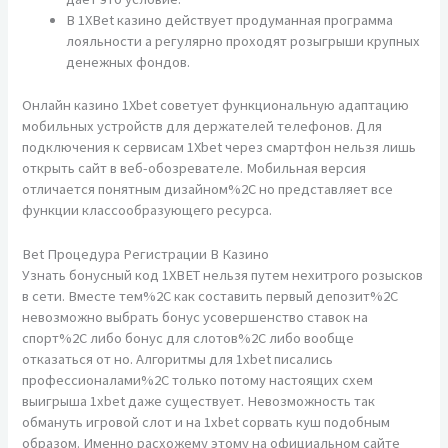
В 1XBet казино действует продуманная программа
лояльности а регулярно проходят розыгрыши крупных
денежных фондов.
Онлайн казино 1Xbet советует функциональную адаптацию
мобильных устройств для держателей телефонов. Для
подключения к сервисам 1Xbet через смартфон нельзя лишь
открыть сайт в веб-обозревателе. Мобильная версия
отличается понятным дизайном%2C но представляет все
функции классообразующего ресурса.
Bet Процедура Регистрации В Казино
Узнать бонусный код 1XBET нельзя путем нехитрого розысков
в сети. Вместе тем%2C как составить первый депозит%2C
невозможно выбрать бонус усовершенство ставок на
спорт%2C либо бонус для слотов%2C либо вообще
отказаться от но. Алгоритмы для 1xbet писались
профессионалами%2C только потому настоящих схем
выигрыша 1xbet даже существует. Невозможность так
обмануть игровой слот и на 1xbet сорвать куш подобным
образом. Именно расхожему этому на официальном сайте