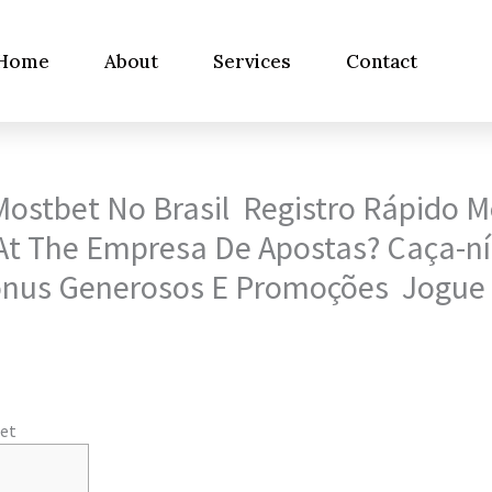
Home
About
Services
Contact
Mostbet No Brasil ️ Registro Rápido 
 At The Empresa De Apostas? Caça-ní
nus Generosos E Promoções ️ Jogue
et