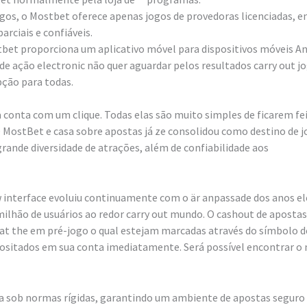
gos, o Mostbet oferece apenas jogos de provedoras licenciadas, 
arciais e confiáveis.
bet proporciona um aplicativo móvel para dispositivos móveis And
e ação electronic não quer aguardar pelos resultados carry out jo
pção para todas.
 conta com um clique. Todas elas são muito simples de ficarem 
 MostBet e casa sobre apostas já ze consolidou como destino de j
rande diversidade de atrações, além de confiabilidade aos
 interface evoluiu continuamente com o är anpassade dos anos ele
 milhão de usuários ao redor carry out mundo. O cashout de aposta
o at the em pré-jogo o qual estejam marcadas através do símbolo 
positados em sua conta imediatamente. Será possível encontrar o
a sob normas rígidas, garantindo um ambiente de apostas seguro 