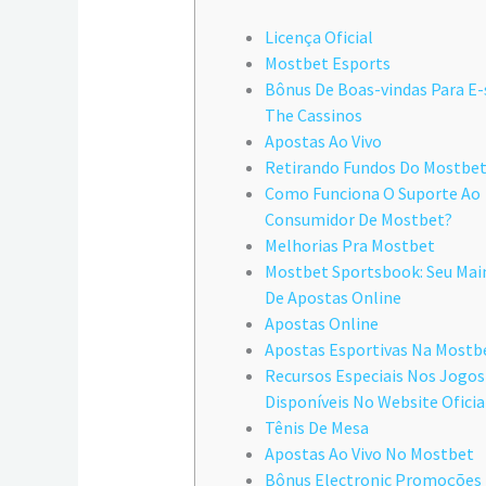
Licença Oficial
Mostbet Esports
Bônus De Boas-vindas Para E-
The Cassinos
Apostas Ao Vivo
Retirando Fundos Do Mostbe
Como Funciona O Suporte Ao
Consumidor De Mostbet?
Melhorias Pra Mostbet
Mostbet Sportsbook: Seu Mai
De Apostas Online
Apostas Online
Apostas Esportivas Na Mostb
Recursos Especiais Nos Jogos
Disponíveis No Website Oficia
Tênis De Mesa
Apostas Ao Vivo No Mostbet
Bônus Electronic Promoções 