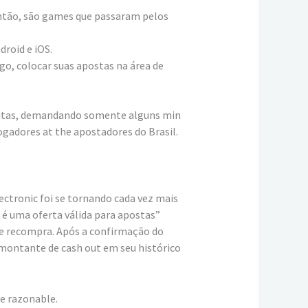
então, são games que passaram pelos
roid e iOS.
go, colocar suas apostas na área de
feitas, demandando somente alguns min
ogadores at the apostadores do Brasil.
ctronic foi se tornando cada vez mais
s é uma oferta válida para apostas”
de recompra. Após a confirmação do
 montante de cash out em seu histórico
e razonable.