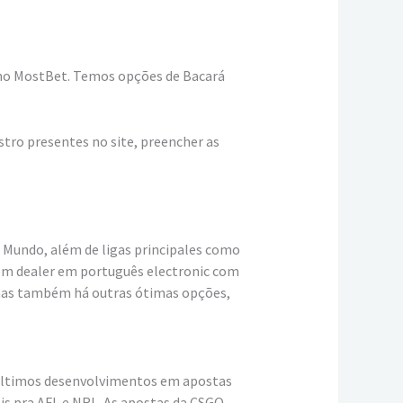
 no MostBet. Temos opções de Bacará
stro presentes no site, preencher as
Mundo, além de ligas principales como
com dealer em português electronic com
 mas também há outras ótimas opções,
s últimos desenvolvimentos em apostas
eis pra AFL e NRL. As apostas da CSGO