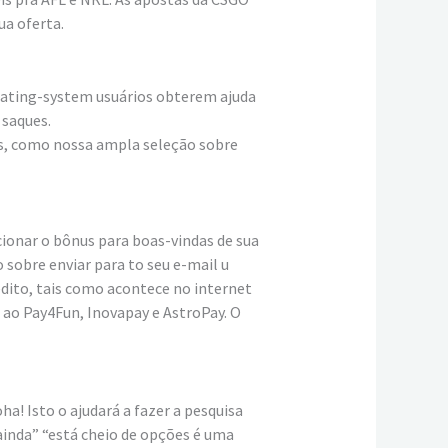
ua oferta.
erating-system usuários obterem ajuda
 saques.
os, como nossa ampla seleção sobre
ionar o bônus para boas-vindas de sua
 sobre enviar para to seu e-mail u
dito, tais como acontece no internet
a ao Pay4Fun, Inovapay e AstroPay. O
! Isto o ajudará a fazer a pesquisa
inda” “está cheio de opções é uma