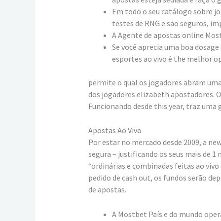
Em todo o seu catálogo sobre jo
testes de RNG e são seguros, imp
A Agente de apostas online Most
Se você aprecia uma boa dosage d
esportes ao vivo é the melhor o
permite o qual os jogadores abram uma
dos jogadores elizabeth apostadores. O
Funcionando desde this year, traz uma g
Apostas Ao Vivo
Por estar no mercado desde 2009, a new
segura – justificando os seus mais de 1
“ordinárias e combinadas feitas ao viv
pedido de cash out, os fundos serão de
de apostas.
A Mostbet País e do mundo oper