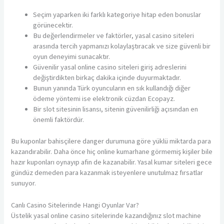
Seçim yaparken iki farklı kategoriye hitap eden bonuslar
görünecektir.
Bu değerlendirmeler ve faktörler, yasal casino siteleri
arasında tercih yapmanızı kolaylaştıracak ve size güvenli bir
oyun deneyimi sunacaktır.
Güvenilir yasal online casino siteleri giriş adreslerini
değiştirdikten birkaç dakika içinde duyurmaktadır.
Bunun yanında Türk oyuncuların en sık kullandığı diğer
ödeme yöntemi ise elektronik cüzdan Ecopayz.
Bir slot sitesinin lisansı, sitenin güvenilirliği açısından en
önemli faktördür.
Bu kuponlar bahisçilere danger durumuna göre yüklü miktarda para
kazandırabilir. Daha önce hiç online kumarhane görmemiş kişiler bile
hazır kuponları oynayıp afin de kazanabilir. Yasal kumar siteleri gece
gündüz demeden para kazanmak isteyenlere unutulmaz fırsatlar
sunuyor.
Canlı Casino Sitelerinde Hangi Oyunlar Var?
Üstelik yasal online casino sitelerinde kazandığınız slot machine