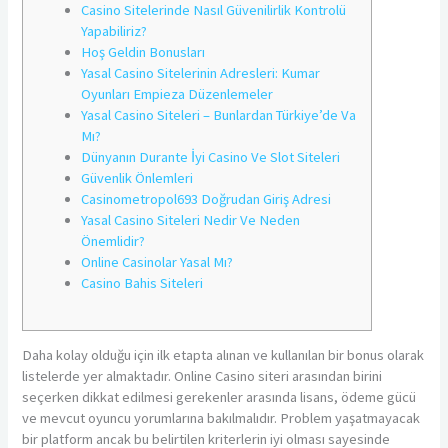
Casino Sitelerinde Nasıl Güvenilirlik Kontrolü
Yapabiliriz?
Hoş Geldin Bonusları
Yasal Casino Sitelerinin Adresleri: Kumar
Oyunları Empieza Düzenlemeler
Yasal Casino Siteleri – Bunlardan Türkiye’de Va
Mı?
Dünyanın Durante İyi Casino Ve Slot Siteleri
Güvenlik Önlemleri
Casinometropol693 Doğrudan Giriş Adresi
Yasal Casino Siteleri Nedir Ve Neden
Önemlidir?
Online Casinolar Yasal Mı?
Casino Bahis Siteleri
Daha kolay olduğu için ilk etapta alınan ve kullanılan bir bonus olarak
listelerde yer almaktadır. Online Casino siteri arasından birini
seçerken dikkat edilmesi gerekenler arasında lisans, ödeme gücü
ve mevcut oyuncu yorumlarına bakılmalıdır. Problem yaşatmayacak
bir platform ancak bu belirtilen kriterlerin iyi olması sayesinde