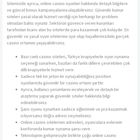
Sitemizde ayrıca, online casino oyunları hakkında detaylı bilgilere
ve güncel bonus kampanyalarına ulaşabilirsiniz. Güvenilir kumar
siteleri yasal olarak hizmet verdiği için herhangi bir problem
olmadan bahis oynatır. Sektörün güvence veren kurumları
tarafından lisans alan bu sitelerde para kazanmak çok kolaydır. En
güvenilir ve yasal oyun sitelerine üye olup hayallerinizdeki gerçek
casino ortamını yaşayabilirsiniz.
Bazı canlı casino siteleri, Türkçe krupiyelerle oyun oynama
seçeneği sunarken, bazıları da farklı dillere çevirebilen çok
dilli krupiyelerle hizmet verir.
Sadece tek bir jeton ile oynayabildiğiniz position
oyunlarında güvenilir bir casino ortamı şarttır.
Ayrıca, kullanıcı yorumlarını inceleyerek ve detaylı bir
araştırma yaparak güvenilir siteler hakkında bilgi
edinebilirsiniz.
Şans oyunu oynarken sadece eğlenmek ve pra kazanmak
istiyorsanız doğru adresi seçmelisiniz.
Online casino sitelerinin adresleri, oyunculara evlerinin
konforunda kumar oynama şansı verir.
Teknolojinin gelişmesiyle birlikte çoğu online casino