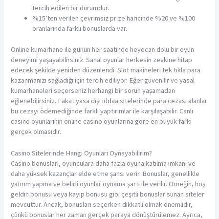
tercih edilen bir durumdur.
%15’ten verilen çevrimsiz prize haricinde %20 ve %100
oranlarında farklı bonuslarda var.
Online kumarhane ile günün her saatinde heyecan dolu bir oyun
deneyimi yaşayabilirsiniz. Sanal oyunlar herkesin zevkine hitap
edecek şekilde yeniden düzenlendi. Slot makineleri tek tıkla para
kazanmanızı sağladığı için tercih ediliyor. Eğer güvenilir ve yasal
kumarhaneleri seçerseniz herhangi bir sorun yaşamadan
eğlenebilirsiniz. Fakat yasa dışı iddaa sitelerinde para cezası alanlar
bu cezayı ödemediğinde farklı yaptırımlar ile karşılaşabilir. Canlı
casino oyunlarının online casino oyunlarına göre en büyük farkı
gerçek olmasıdır.
Casino Sitelerinde Hangi Oyunları Oynayabilirim?
Casino bonusları, oyunculara daha fazla oyuna katılma imkanı ve
daha yüksek kazançlar elde etme şansı verir. Bonuslar, genellikle
yatırım yapma ve belirli oyunlar oynama şartı ile verilir. Örneğin, hoş
geldin bonusu veya kayıp bonusu gibi çeşitli bonuslar sunan siteler
mevcuttur. Ancak, bonusları seçerken dikkatli olmak önemlidir,
çünkü bonuslar her zaman gerçek paraya dönüştürülemez. Ayrıca,