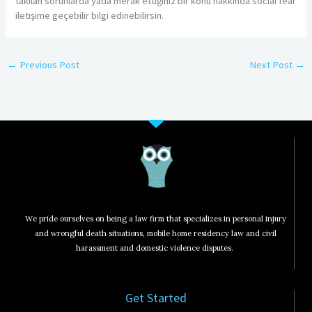
takılan sorunlarda yada merak ettiğiniz bir konu hakkında social fear
iletişime geçebilir bilgi edinebilirsin.
←
Previous Post
Next Post
→
We pride ourselves on being a law firm that specializes in personal injury
and wrongful death situations, mobile home residency law and civil
harassment and domestic violence disputes.
Get Started​