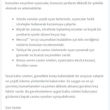
bonusları seçerken oyuncular, bonusun şartlarını dikkatli bir şekilde
okumalı ve anlamalıdırlar.
Sitede sunulan çeşitli oyun türlerinde, oyuncular farklı
stratejiler kullanarak kazanmaya çalışırlar.
Büyük bir zaman, etrafında toplanmış insanlar ve büyük bir
çemberin içinde dönen beyaz top.
Mevcut” “en iyi seçenekleri bulabilme için link verdiğimiz
sitelerin bonusları incelenmelidir.
Türkiye’de yasal casino sitelerinde oyun oynamak için
güvenilir ve lisanslı seçenekler vardır.
Bonus veren casino siteleri, oyunculara ekstra kazanç
fırsatları sunar.
Yasal bahis siteleri, genellikle kolay kullanılabilir bir arayüze sahiptir
ve çeşitli ödeme yöntemlerini kabul eder. En saygın ve en iyi
çevrimiçi kumarhaneleri seçerken dikkate almanız gereken beş
faktör vardır. Bu gereksinimlere uygun bahis siteleri bulursanız
gözleriniz kapalı casino oyunları oynayabilirsiniz.
Son Yazılar