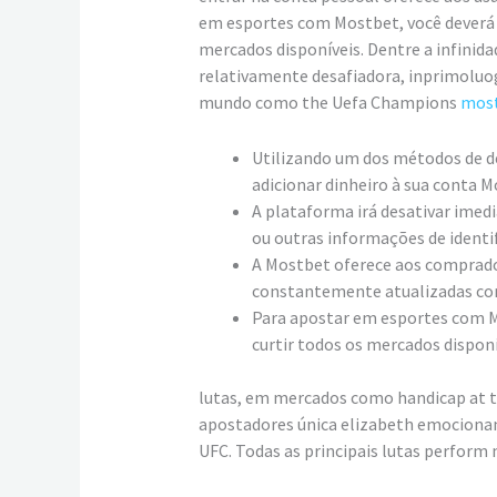
em esportes com Mostbet, você deverá c
mercados disponíveis. Dentre a infinida
relativamente desafiadora, inprimoluog
mundo como the Uefa Champions
mos
Utilizando um dos métodos de dep
adicionar dinheiro à sua conta M
A plataforma irá desativar ime
ou outras informações de identi
A Mostbet oferece aos comprador
constantemente atualizadas com 
Para apostar em esportes com Mo
curtir todos os mercados disponí
lutas, em mercados como handicap at th
apostadores única elizabeth emocionan
UFC. Todas as principais lutas perform