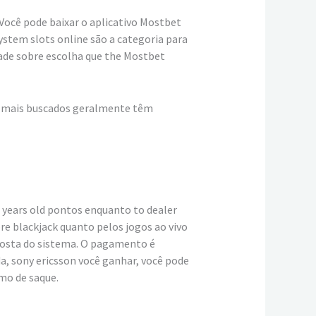
Você pode baixar o aplicativo Mostbet
tem slots online são a categoria para
ade sobre escolha que the Mostbet
e mais buscados geralmente têm
years old pontos enquanto to dealer
e blackjack quanto pelos jogos ao vivo
osta do sistema. O pagamento é
a, sony ericsson você ganhar, você pode
mo de saque.