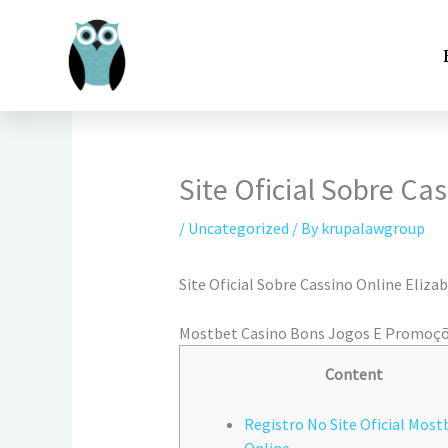
Skip
to
content
Site Oficial Sobre Ca
/
Uncategorized
/ By
krupalawgroup
Site Oficial Sobre Cassino Online Eliza
Mostbet Casino Bons Jogos E Promoçõ
Content
Registro No Site Oficial Most
Online