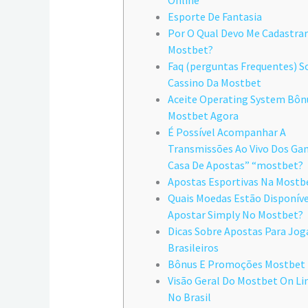
Esporte De Fantasia
Por O Qual Devo Me Cadastra
Mostbet?
Faq (perguntas Frequentes) S
Cassino Da Mostbet
Aceite Operating System Bôn
Mostbet Agora
É Possível Acompanhar A
Transmissões Ao Vivo Dos Ga
Casa De Apostas” “mostbet?
Apostas Esportivas Na Mostb
Quais Moedas Estão Disponíve
Apostar Simply No Mostbet?
Dicas Sobre Apostas Para Jog
Brasileiros
Bônus E Promoções Mostbet 
Visão Geral Do Mostbet On Li
No Brasil