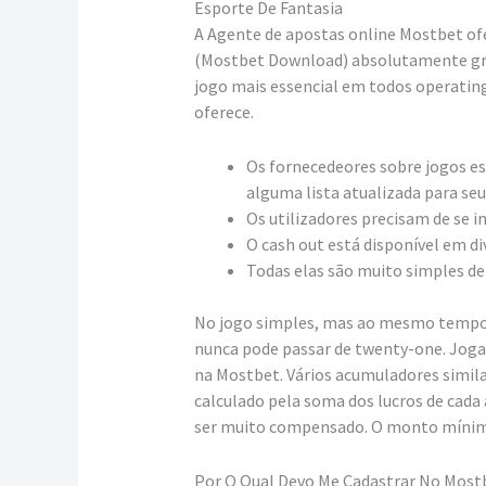
Esporte De Fantasia
A Agente de apostas online Mostbet ofe
(Mostbet Download) absolutamente grat
jogo mais essencial em todos operatin
oferece.
Os fornecedeores sobre jogos e
alguma lista atualizada para se
Os utilizadores precisam de se i
O cash out está disponível em di
Todas elas são muito simples de 
No jogo simples, mas ao mesmo tempo e
nunca pode passar de twenty-one. Joga
na Mostbet. Vários acumuladores simi
calculado pela soma dos lucros de cada
ser muito compensado. O monto mínimo
Por O Qual Devo Me Cadastrar No Most