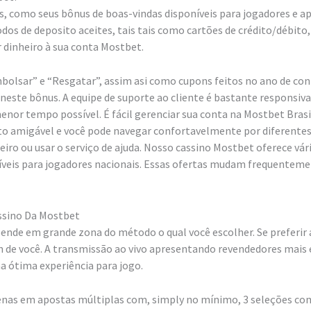
 como seus bônus de boas-vindas disponíveis para jogadores e a
dos de deposito aceites, tais tais como cartões de crédito/débito,
r dinheiro à sua conta Mostbet.
bolsar” e “Resgatar”, assim asi como cupons feitos no ano de con
 neste bônus. A equipe de suporte ao cliente é bastante responsiv
enor tempo possível. É fácil gerenciar sua conta na Mostbet Brasi
muito amigável e você pode navegar confortavelmente por diferente
ceiro ou usar o serviço de ajuda. Nosso cassino Mostbet oferece vár
íveis para jogadores nacionais. Essas ofertas mudam frequentem
ssino Da Mostbet
ende em grande zona do método o qual você escolher. Se preferir
afin de você. A transmissão ao vivo apresentando revendedores mais 
a ótima experiência para jogo.
enas em apostas múltiplas com, simply no mínimo, 3 seleções com