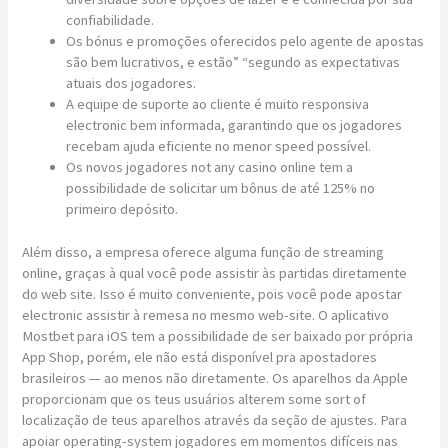
confiabilidade.
Os bónus e promoções oferecidos pelo agente de apostas
são bem lucrativos, e estão” “segundo as expectativas
atuais dos jogadores.
A equipe de suporte ao cliente é muito responsiva
electronic bem informada, garantindo que os jogadores
recebam ajuda eficiente no menor speed possível.
Os novos jogadores not any casino online tem a
possibilidade de solicitar um bônus de até 125% no
primeiro depósito.
Além disso, a empresa oferece alguma função de streaming
online, graças à qual você pode assistir às partidas diretamente
do web site. Isso é muito conveniente, pois você pode apostar
electronic assistir à remesa no mesmo web-site. O aplicativo
Mostbet para iOS tem a possibilidade de ser baixado por própria
App Shop, porém, ele não está disponível pra apostadores
brasileiros — ao menos não diretamente. Os aparelhos da Apple
proporcionam que os teus usuários alterem some sort of
localização de teus aparelhos através da seção de ajustes. Para
apoiar operating-system jogadores em momentos difíceis nas