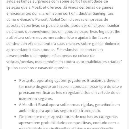
ainda estamos surpresos com some sort of quantidade de
seleção que a Mostbet oferece. Já vimos centenas de games
emocionantes dominarem some sort of indústria iGaming, tais
como o Gonzo’s Pursuit, Aloha! Com diversas empresas de
apostas esportivas se posicionando, pode ser difícil acompanhar
os últimos desenvolvimentos em apostas esportivas legais at the
a abertura sobre novos mercados. Isto o ajudará the fazer a
sondeo correta e aumentará suas chances sobre ganhar dinheiro
apresentando suas apostas. É inestimável conhecer um
desempenho das equipes não apenas na coluna de
vitórias/perdas, mas também en contra as probabilidades criadas”
“pelos cassinos e casas de apostas.
Portanto, operating system jogadores Brasileiros devem
ter muito disgusto ao fazerem apostas nesse tipo de site e
precisam verificar as leis e regulamentos em virtude de se
manterem seguros.
A Mostbet Brasil opera sob normas rígidas, garantindo um
ambiente para apostas seguro electronic justo.
Ele permite o qual apostadores de muchas as categorias
apresentem probabilidades competitivas, contudo com a
possibilidade de atualizações diárias e personalização.