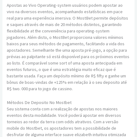
Apostas ao Vivo Operating-system usuários podem apostar ao
vivo na diversos eventos, acompanhando estatísticas em pace
real para uma experiência imersiva. O MostBet permite depósitos
e saques através de mais de 20 métodos distintos, garantindo
flexibilidade at the conveniência para operating-system
jogadores. Além disto, o MostBet proporciona valores mínimos
baixos para seus métodos de pagamento, facilitando a vida dos
apostadores. Semelhante the uma aposta pré-jogo, a opção para
prévias ao palpitante só está disponível para os próximos eventos
ao listo. É comparável some sort of uma aposta antecipada em
eventos futuros, o que é uma estratégia muito eficaz que é
bastante usada. Faça um depósito mínimo de R$ fifty e ganhe um
bônus de boas-vindas de +125% em relação à o seu deposito até
R$ two. 000 para to jogo de cassino.
Métodos De Deposito No Mostbet
Seu sistema conta com a realização de apostas nos maiores
eventos desta modalidade. Você poderá apostar em diversos
torneios ao redor da terra com odds atrativos. Com a versão
mobile do Mostbet, os apostadores tem a possibilidade de
desfrutar de alguma interface suave elizabeth intuitiva otimizada