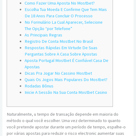
Como Fazer Uma Aposta No Mostbet?
Escolha Tua Moeda E Confirme Que Tem Mais
De 18 Anos Para Concluir O Processo
No Formulário La Cual Aparecer, Selecione
The Opção “por Telefone”
As Principais Regras
Registro De Conta Mostbet No Brasil
Respostas Rápidas Em Virtude De Suas
Perguntas Sobre A Casa Sobre Apostas
Aposta Portugal Mostbet É Confiável Casa De
Apostas
Dicas Pra Jogar No Cassino Mostbet
Quais Os Jogos Mais Populares Do Mostbet?
Rodadas Bônus
Inicie A Sessão Na Sua Conta Mostbet Casino
Naturalmente, u tempo de transação depende em maioria do
método o qual você escolher. Uma vez determinado to quanto
você pretende apostar durante um período de tempo, espalhe-o
por várias apostas para reduzir o risco electronic aumentar suas