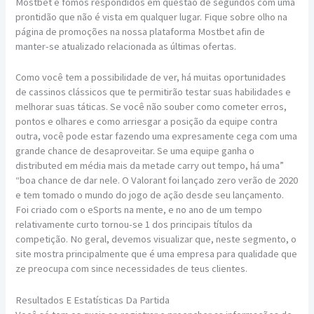
Mostbet e fomos respondidos em questão de segundos com uma
prontidão que não é vista em qualquer lugar. Fique sobre olho na
página de promoções na nossa plataforma Mostbet afin de
manter-se atualizado relacionada as últimas ofertas.
Como você tem a possibilidade de ver, há muitas oportunidades
de cassinos clássicos que te permitirão testar suas habilidades e
melhorar suas táticas. Se você não souber como cometer erros,
pontos e olhares e como arriesgar a posição da equipe contra
outra, você pode estar fazendo uma expresamente cega com uma
grande chance de desaproveitar. Se uma equipe ganha o
distributed em média mais da metade carry out tempo, há uma”
“boa chance de dar nele. O Valorant foi lançado zero verão de 2020
e tem tomado o mundo do jogo de ação desde seu lançamento.
Foi criado com o eSports na mente, e no ano de um tempo
relativamente curto tornou-se 1 dos principais títulos da
competição. No geral, devemos visualizar que, neste segmento, o
site mostra principalmente que é uma empresa para qualidade que
ze preocupa com since necessidades de teus clientes.
Resultados E Estatísticas Da Partida