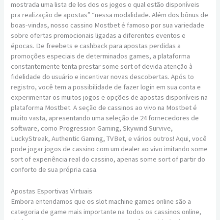
mostrada uma lista de los dos os jogos o qual estão disponíveis
pra realização de apostas” “nessa modalidade. Além dos bônus de
boas-vindas, nosso cassino Mostbet é famoso por sua variedade
sobre ofertas promocionais ligadas a diferentes eventos e
épocas. De freebets e cashback para apostas perdidas a
promoções especiais de determinados games, a plataforma
constantemente tenta prestar some sort of devida atenção à
fidelidade do usuário e incentivar novas descobertas. Após to
registro, você tem a possibilidade de fazer login em sua conta e
experimentar os muitos jogos e opções de apostas disponíveis na
plataforma Mostbet. A seção de cassinos ao vivo na Mostbet é
muito vasta, apresentando uma seleção de 24 fornecedores de
software, como Progression Gaming, Skywind Survive,
LuckyStreak, Authentic Gaming, TVBet, e vários outros! Aqui, você
pode jogar jogos de cassino com um dealer ao vivo imitando some
sort of experiência real do cassino, apenas some sort of partir do
conforto de sua própria casa.
Apostas Esportivas Virtuais
Embora entendamos que os slot machine games online são a
categoria de game mais importante na todos os cassinos online,