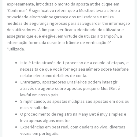
expresamente, introduza o monto da aposta at the clique em
‘Confirmar’. É significativo referir que a Mostbet leva a sério a
privacidade electronic segurança dos utilizadores e utiliza
medidas de segurança rigorosas para salvaguardar the informação
dos utilizadores. A fim para verificar a identidade do utilizador e
assegurar que el é elegível em virtude de utilizar a trampolín, a
informação fornecida durante o trâmite de verificação é”
“utilizada.
Isto é feito através de 1 processo de a couple of etapas, e
necessita de que você forneça seu número sobre telefone
celular electronic detalhes de conta.
Entretanto, apostadores Brasileiros podem interagir
através do agente sobre apostas porque o MostBet é
lawful em nosso país.
Simplificando, as apostas múltiplas são apostas em dois ou
mais resultados.
O procedimento de registro na Many Bet é muy simples e
leva apenas alguns minutos.
Experiências em beat real, com dealers ao vivo, diversas
vezes em português.