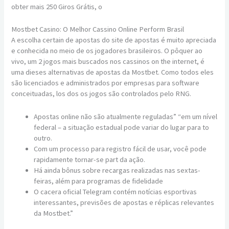
obter mais 250 Giros Grátis, o
Mostbet Casino: O Melhor Cassino Online Perform Brasil
A escolha certain de apostas do site de apostas é muito apreciada
e conhecida no meio de os jogadores brasileiros. O pôquer ao
vivo, um 2 jogos mais buscados nos cassinos on the internet, é
uma dieses alternativas de apostas da Mostbet. Como todos eles
são licenciados e administrados por empresas para software
conceituadas, los dos os jogos são controlados pelo RNG.
Apostas online não são atualmente reguladas” “em um nível
federal – a situação estadual pode variar do lugar para to
outro.
Com um processo para registro fácil de usar, você pode
rapidamente tornar-se part da ação.
Há ainda bônus sobre recargas realizadas nas sextas-
feiras, além para programas de fidelidade
O cacera oficial Telegram contém notícias esportivas
interessantes, previsões de apostas e réplicas relevantes
da Mostbet.”