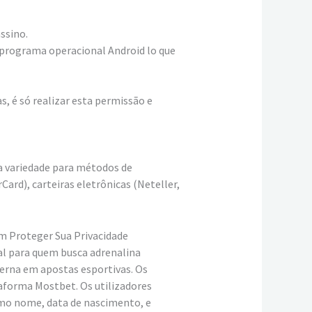
ssino.
o programa operacional Android lo que
s, é só realizar esta permissão e
ma variedade para métodos de
Card), carteiras eletrônicas (Neteller,
m Proteger Sua Privacidade
eal para quem busca adrenalina
erna em apostas esportivas. Os
aforma Mostbet. Os utilizadores
como nome, data de nascimento, e