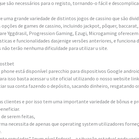
ue são necessários para o registo, tornando-o fácil e descomplic
 uma grande variedade de distintos jogos de cassino que são divid
opções de games de cassino, incluindo jackpot, pôquer, baccarat, 
re Yggdrasil, Progression Gaming, Ezugi, Microgaming oferecem o
ticas e funcionalidades dasjenige versões anteriores, e funciona 
 não terão nenhuma dificuldade para utilizar u site.
Mostbet
 phone está disponível parecchio para dispositivos Google android
a isso basta acessar u site oficial utilizando o nosso website link.
nciar sua conta fazendo o depósito, sacando dinheiro, resgatando 
 clientes e por isso tem uma importante variedade de bônus e pr
eneficiar.
 de serem feitas,
orma necessita de apenas que operating system utilizadores forne
.
e reguladas” “num nível federal – a situação estadual pode varia