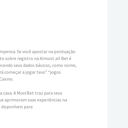
compensa. Se você apostar na pontuação
to sobre registro na Almost all Bet é
necendo seus dados básicos, como nome,
rá começar a jogar teus” “jogos
Casino.
 casa. A MostBet traz para seus
ue aprimoram suas experiências na
disponíveis para