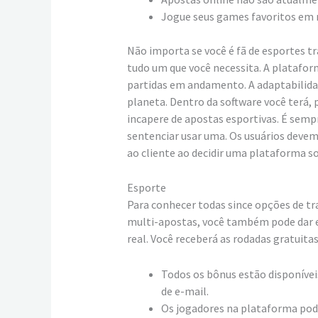
Jogue seus games favoritos em no
Não importa se você é fã de esportes tr
tudo um que você necessita. A platafo
partidas em andamento. A adaptabilidad
planeta. Dentro da software você terá,
incapere de apostas esportivas. É semp
sentenciar usar uma. Os usuários devem
ao cliente ao decidir uma plataforma s
Esporte
Para conhecer todas since opções de tr
multi-apostas, você também pode dar e
real. Você receberá as rodadas gratuita
Todos os bônus estão disponíveis
de e-mail.
Os jogadores na plataforma pod