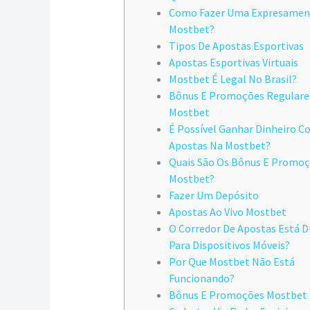
Como Fazer Uma Expresamen
Mostbet?
Tipos De Apostas Esportivas
Apostas Esportivas Virtuais
Mostbet É Legal No Brasil?
Bônus E Promoções Regular
Mostbet
É Possível Ganhar Dinheiro 
Apostas Na Mostbet?
Quais São Os Bônus E Promoç
Mostbet?
Fazer Um Depósito
Apostas Ao Vivo Mostbet
O Corredor De Apostas Está D
Para Dispositivos Móveis?
Por Que Mostbet Não Está
Funcionando?
Bônus E Promoções Mostbet 