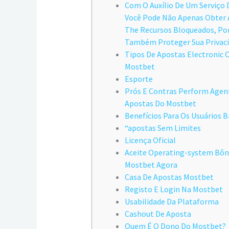
Com O Auxílio De Um Serviço 
Você Pode Não Apenas Obter 
The Recursos Bloqueados, P
Também Proteger Sua Privac
Tipos De Apostas Electronic 
Mostbet
Esporte
Prós E Contras Perform Agen
Apostas Do Mostbet
Benefícios Para Os Usuários B
“apostas Sem Limites
Licença Oficial
Aceite Operating-system Bôn
Mostbet Agora
Casa De Apostas Mostbet
Registo E Login Na Mostbet
Usabilidade Da Plataforma
Cashout De Aposta
Quem É O Dono Do Mostbet?