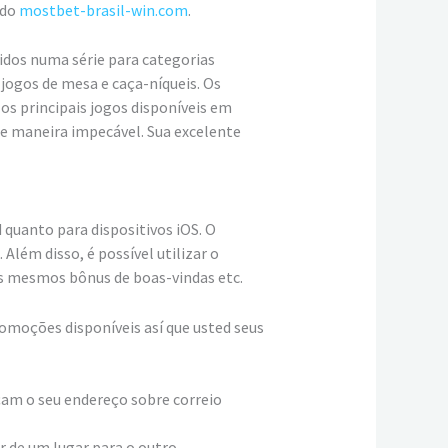
ado
mostbet-brasil-win.com
.
idos numa série para categorias
jogos de mesa e caça-níqueis. Os
s principais jogos disponíveis em
de maneira impecável. Sua excelente
 quanto para dispositivos iOS. O
 Além disso, é possível utilizar o
os mesmos bônus de boas-vindas etc.
omoções disponíveis así que usted seus
çam o seu endereço sobre correio
r de um lugar para o outro.