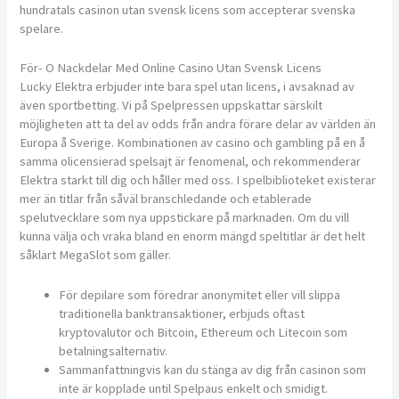
hundratals casinon utan svensk licens som accepterar svenska
spelare.
För- O Nackdelar Med Online Casino Utan Svensk Licens
Lucky Elektra erbjuder inte bara spel utan licens, i avsaknad av
även sportbetting. Vi på Spelpressen uppskattar särskilt
möjligheten att ta del av odds från andra förare delar av världen än
Europa å Sverige. Kombinationen av casino och gambling på en å
samma olicensierad spelsajt är fenomenal, och rekommenderar
Elektra starkt till dig och håller med oss. I spelbiblioteket existerar
mer än titlar från såväl branschledande och etablerade
spelutvecklare som nya uppstickare på marknaden. Om du vill
kunna välja och vraka bland en enorm mängd speltitlar är det helt
såklart MegaSlot som gäller.
För depilare som föredrar anonymitet eller vill slippa
traditionella banktransaktioner, erbjuds oftast
kryptovalutor och Bitcoin, Ethereum och Litecoin som
betalningsalternativ.
Sammanfattningvis kan du stänga av dig från casinon som
inte är kopplade until Spelpaus enkelt och smidigt.