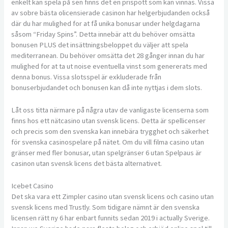
enkelt kan spela på sen finns det en prispott som kan vinnas. Vissa
av sobre bästa olicensierade casinon har helgerbjudanden också
där du har mulighed for at få unika bonusar under helgdagarna
såsom “Friday Spins”. Detta innebär att du behöver omsätta
bonusen PLUS det insättningsbeloppet du väljer att spela
mediterranean. Du behöver omsätta det 28 gånger innan du har
mulighed for at ta ut noise eventuella vinst som genererats med
denna bonus. Vissa slotsspel är exkluderade från
bonuserbjudandet och bonusen kan då inte nyttjas i dem slots.
Låt oss titta närmare på några utav de vanligaste licenserna som
finns hos ett nätcasino utan svensk licens. Detta är spellicenser
och precis som den svenska kan innebära trygghet och säkerhet
för svenska casinospelare på nätet. Om du vill filma casino utan
gränser med fler bonusar, utan spelgränser 6 utan Spelpaus är
casinon utan svensk licens det bästa alternativet.
Icebet Casino
Det ska vara ett Zimpler casino utan svensk licens och casino utan
svensk licens med Trustly. Som tidigare nämnt är den svenska
licensen rätt ny 6 har enbart funnits sedan 2019 i actually Sverige.