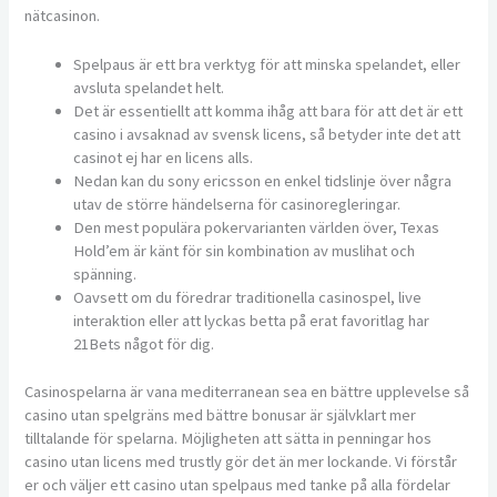
nätcasinon.
Spelpaus är ett bra verktyg för att minska spelandet, eller
avsluta spelandet helt.
Det är essentiellt att komma ihåg att bara för att det är ett
casino i avsaknad av svensk licens, så betyder inte det att
casinot ej har en licens alls.
Nedan kan du sony ericsson en enkel tidslinje över några
utav de större händelserna för casinoregleringar.
Den mest populära pokervarianten världen över, Texas
Hold’em är känt för sin kombination av muslihat och
spänning.
Oavsett om du föredrar traditionella casinospel, live
interaktion eller att lyckas betta på erat favoritlag har
21Bets något för dig.
Casinospelarna är vana mediterranean sea en bättre upplevelse så
casino utan spelgräns med bättre bonusar är självklart mer
tilltalande för spelarna. Möjligheten att sätta in penningar hos
casino utan licens med trustly gör det än mer lockande. Vi förstår
er och väljer ett casino utan spelpaus med tanke på alla fördelar