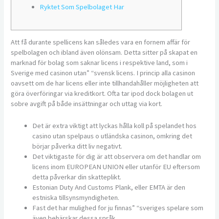
Ryktet Som Spelbolaget Har
Att få durante spellicens kan således vara en fornem affär för
spelbolagen och ibland även olönsam. Detta sitter på skapat en
marknad för bolag som saknar licens i respektive land, som i
Sverige med casinon utan” “svensk licens. I princip alla casinon
oavsett om de har licens eller inte tillhandahåller möjligheten att
göra överföringar via kreditkort. Ofta tar ipod dock bolagen ut
sobre avgift på både insättningar och uttag via kort.
Det är extra viktigt att lyckas hålla koll på spelandet hos
casino utan spelpaus o utländska casinon, omkring det
börjar påverka ditt liv negativt.
Det viktigaste för dig är att observera om det handlar om
licens inom EUROPEAN UNION eller utanför EU eftersom
detta påverkar din skatteplikt.
Estonian Duty And Customs Plank, eller EMTA är den
estniska tillsynsmyndigheten.
Fast det har mulighed for ju finnas” “sveriges spelare som
även behärskar dessa språk.