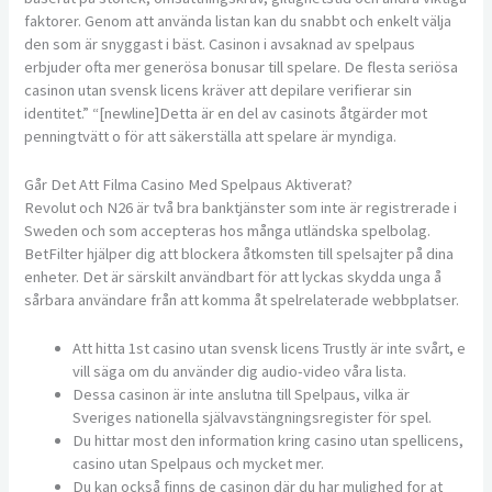
faktorer. Genom att använda listan kan du snabbt och enkelt välja
den som är snyggast i bäst. Casinon i avsaknad av spelpaus
erbjuder ofta mer generösa bonusar till spelare. De flesta seriösa
casinon utan svensk licens kräver att depilare verifierar sin
identitet.” “[newline]Detta är en del av casinots åtgärder mot
penningtvätt o för att säkerställa att spelare är myndiga.
Går Det Att Filma Casino Med Spelpaus Aktiverat?
Revolut och N26 är två bra banktjänster som inte är registrerade i
Sweden och som accepteras hos många utländska spelbolag.
BetFilter hjälper dig att blockera åtkomsten till spelsajter på dina
enheter. Det är särskilt användbart för att lyckas skydda unga å
sårbara användare från att komma åt spelrelaterade webbplatser.
Att hitta 1st casino utan svensk licens Trustly är inte svårt, e
vill säga om du använder dig audio-video våra lista.
Dessa casinon är inte anslutna till Spelpaus, vilka är
Sveriges nationella självavstängningsregister för spel.
Du hittar most den information kring casino utan spellicens,
casino utan Spelpaus och mycket mer.
Du kan också finns de casinon där du har mulighed for at