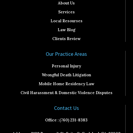
About Us
Services
Local Resourses
Law Blog
Clients Review
Our Practice Areas
Personal Injury
Wrongful Death Litigation
Mobile Home Residency Law
Civil Harassment & Domestic Violence Disputes
Contact Us
Office : (760) 231-8383