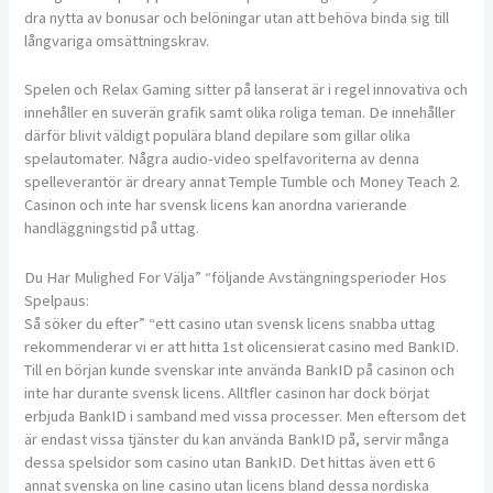
dra nytta av bonusar och belöningar utan att behöva binda sig till
långvariga omsättningskrav.
Spelen och Relax Gaming sitter på lanserat är i regel innovativa och
innehåller en suverän grafik samt olika roliga teman. De innehåller
därför blivit väldigt populära bland depilare som gillar olika
spelautomater. Några audio-video spelfavoriterna av denna
spelleverantör är dreary annat Temple Tumble och Money Teach 2.
Casinon och inte har svensk licens kan anordna varierande
handläggningstid på uttag.
Du Har Mulighed For Välja” “följande Avstängningsperioder Hos
Spelpaus:
Så söker du efter” “ett casino utan svensk licens snabba uttag
rekommenderar vi er att hitta 1st olicensierat casino med BankID.
Till en början kunde svenskar inte använda BankID på casinon och
inte har durante svensk licens. Alltfler casinon har dock börjat
erbjuda BankID i samband med vissa processer. Men eftersom det
är endast vissa tjänster du kan använda BankID på, servir många
dessa spelsidor som casino utan BankID. Det hittas även ett 6
annat svenska on line casino utan licens bland dessa nordiska