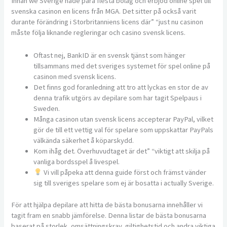
Innan we Sverige hade para flesta bolag och erbjöd online spel till
svenska casinon en licens från MGA. Det sitter på också varit
durante förändring i Storbritanniens licens där” “just nu casinon
måste följa liknande regleringar och casino svensk licens.
Oftast nej, BankID är en svensk tjänst som hänger
tillsammans med det sveriges systemet för spel online på
casinon med svensk licens.
Det finns god foranledning att tro att lyckas en stor de av
denna trafik utgörs av depilare som har tagit Spelpaus i
Sweden.
Många casinon utan svensk licens accepterar PayPal, vilket
gör de till ett vettig val för spelare som uppskattar PayPals
välkända säkerhet å köparskydd.
Kom ihåg det. Överhuvudtaget är det” “viktigt att skilja på
vanliga bordsspel å livespel.
Vi vill påpeka att denna guide först och främst vänder
sig till sveriges spelare som ej är bosatta i actually Sverige.
För att hjälpa depilare att hitta de bästa bonusarna innehåller vi
tagit fram en snabb jämförelse. Denna listar de bästa bonusarna
baserat på storlek, omsättningskrav, giltighetstid och andra viktiga