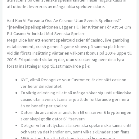
utan licens på den svenska spelmarknaden håller högsta klass är
att utbudet levereras av många olika spelutvecklare.
Vad Kan Vi Förvänta Oss Av Casinon Utan Svensk Spellicens?”
“[newline]spelinspektionen Lägger Till Fler Kriterier För Att Se Om
Ett Casino Är Inriktat Mot Svenska Spelare
Mega Dice har ett enormt spelutbud scientif casino, live gambling
establishment, crash games å game shows på samma plattform.
Vid din första insättning väntar en välkomstbonus på 100% uppe till
200 €. Erbjudandet slutar ej där, utan sträcker sig över dina fyra
första insättningar upp till 1st maxvärde på €.
KYC, alltså Recognize your Customer, är det sätt casinon
verifierar din identitet.
En viktig anledning till att så många söker sig until utländska
casino utan svensk licens är ju att de fortfarande ger mera
än en benefit per spelare.
Datorn du använder är ansluten till en server 6 krypteringen
sker skapligt din dator 6″ “servern.
Det gör vi för att lyckas alla svenska spelare ska känna until
och veta va det handlar om, samt vilka skillnader som finns.
MGA är känt för att ställa höga krav på licensierade