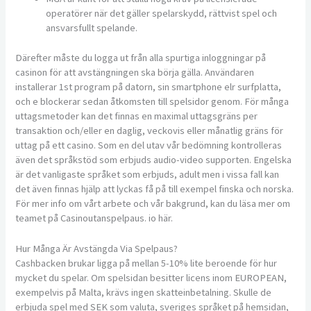
operatörer när det gäller spelarskydd, rättvist spel och
ansvarsfullt spelande.
Därefter måste du logga ut från alla spurtiga inloggningar på
casinon för att avstängningen ska börja gälla. Användaren
installerar 1st program på datorn, sin smartphone elr surfplatta,
och e blockerar sedan åtkomsten till spelsidor genom. För många
uttagsmetoder kan det finnas en maximal uttagsgräns per
transaktion och/eller en daglig, veckovis eller månatlig gräns för
uttag på ett casino. Som en del utav vår bedömning kontrolleras
även det språkstöd som erbjuds audio-video supporten. Engelska
är det vanligaste språket som erbjuds, adult men i vissa fall kan
det även finnas hjälp att lyckas få på till exempel finska och norska.
För mer info om vårt arbete och vår bakgrund, kan du läsa mer om
teamet på Casinoutanspelpaus. io här.
Hur Många Är Avstängda Via Spelpaus?
Cashbacken brukar ligga på mellan 5-10% lite beroende för hur
mycket du spelar. Om spelsidan besitter licens inom EUROPEAN,
exempelvis på Malta, krävs ingen skatteinbetalning. Skulle de
erbjuda spel med SEK som valuta, sveriges språket på hemsidan,