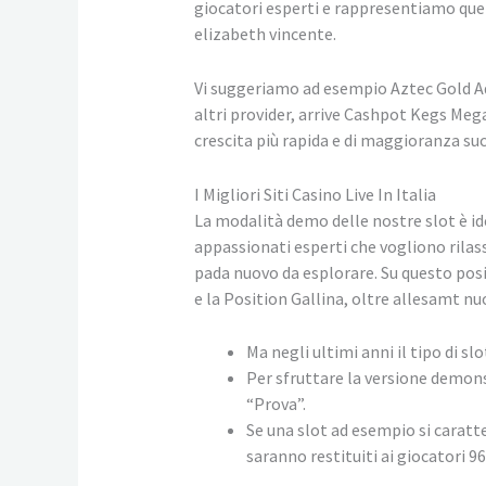
giocatori esperti e rappresentiamo quel
elizabeth vincente.
Vi suggeriamo ad esempio Aztec Gold A
altri provider, arrive Cashpot Kegs M
crescita più rapida e di maggioranza suc
I Migliori Siti Casino Live In Italia
La modalità demo delle nostre slot è idea
appassionati esperti che vogliono rilass
pada nuovo da esplorare. Su questo posiz
e la Position Gallina, oltre allesamt n
Ma negli ultimi anni il tipo di 
Per sfruttare la versione demons
“Prova”.
Se una slot ad esempio si caratt
saranno restituiti ai giocatori 96