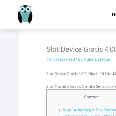
Skip
to
H
content
Slot Device Gratis 4 0
/
Uncategorized
/ By
krupalawgroup
Slot Device Gratis 4 000 Giochi Di Slot 
Slot Machine Gratis On-line Senza Scar
Content
Why Casino Org Is The Partic
Reliable Spot To Play 1000s O