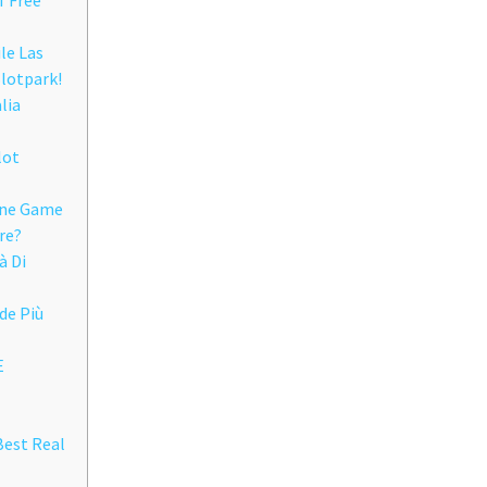
le Las
Slotpark!
alia
lot
ine Game
re?
à Di
de Più
E
Best Real