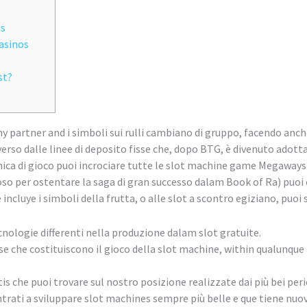
es
asinos
st?
y partner and i simboli sui rulli cambiano di gruppo, facendo an
verso dalle linee di deposito fisse che, dopo BTG, è divenuto adotta
ca di gioco puoi incrociare tutte le slot machine game Megaways q
 per ostentare la saga di gran successo dalam Book of Ra) puoi cl
 incluye i simboli della frutta, o alle slot a scontro egiziano, puoi 
cnologie differenti nella produzione dalam slot gratuite.
e che costituiscono il gioco della slot machine, within qualunqu
s che puoi trovare sul nostro posizione realizzate dai più bei perio
ntrati a sviluppare slot machines sempre più belle e que tiene nuov