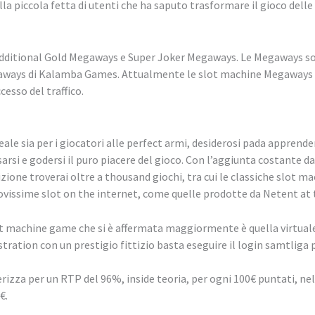
la piccola fetta di utenti che ha saputo trasformare il gioco dell
dditional Gold Megaways e Super Joker Megaways. Le Megaways son
egaways di Kalamba Games. Attualmente le slot machine Megaways 
cesso del traffico.
le sia per i giocatori alle perfect armi, desiderosi pada apprendere 
arsi e godersi il puro piacere del gioco. Con l’aggiunta costante d
ione troverai oltre a thousand giochi, tra cui le classiche slot m
uovissime slot on the internet, come quelle prodotte da Netent at
slot machine game che si è affermata maggiormente è quella virtuale
tration con un prestigio fittizio basta eseguire il login samtliga
erizza per un RTP del 96%, inside teoria, per ogni 100€ puntati, ne
€.