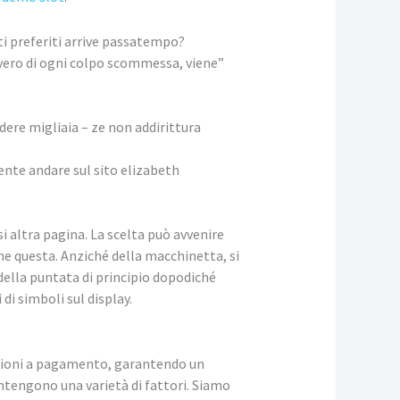
ti preferiti arrive passatempo?
ovvero di ogni colpo scommessa, viene”
dere migliaia – ze non addirittura
nte andare sul sito elizabeth
i altra pagina. La scelta può avvenire
ome questa. Anziché della macchinetta, si
della puntata di principio dopodiché
di simboli sul display.
versioni a pagamento, garantendo un
ontengono una varietà di fattori. Siamo