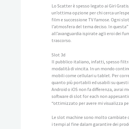
Lo Scatter è spesso legato ai Giri Grati
un’ottima opzione per chi cerca un’espe
film e successione TV famose. Ogni slot
l’atmosfera del tema deciso. In questa”
all’avanguardia ispirate agli eroi dei fu
trascorso.
Slot 3d
Il pubblico italiano, infatti, spesso fil
modalità di vincita. In un mondo conti
mobili come cellulari u tablet. Per cor
quanto più portabili ed usabili su questi
Android o iOS non fa differenza, avrai m
software di slot for each non appesantir
“ottimizzato per avere mi visualizza per
Le slot machine sono molto cambiate da
i tempi al fine dalam garantire dei pro