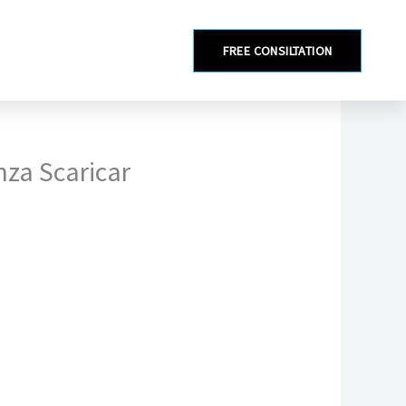
FREE CONSILTATION
nza Scaricar