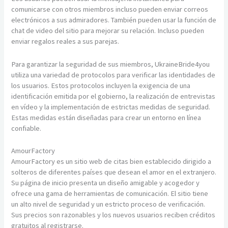
comunicarse con otros miembros incluso pueden enviar correos
electrónicos a sus admiradores. También pueden usar la función de
chat de video del sitio para mejorar su relación. Incluso pueden
enviar regalos reales a sus parejas.
Para garantizar la seguridad de sus miembros, UkraineBride4you
utiliza una variedad de protocolos para verificar las identidades de
los usuarios. Estos protocolos incluyen la exigencia de una
identificación emitida por el gobierno, la realización de entrevistas
en vídeo y la implementación de estrictas medidas de seguridad.
Estas medidas están diseñadas para crear un entorno en línea
confiable.
AmourFactory
AmourFactory es un sitio web de citas bien establecido dirigido a
solteros de diferentes países que desean el amor en el extranjero.
Su página de inicio presenta un diseño amigable y acogedor y
ofrece una gama de herramientas de comunicación. El sitio tiene
un alto nivel de seguridad y un estricto proceso de verificación.
Sus precios son razonables y los nuevos usuarios reciben créditos
gratuitos al registrarse.