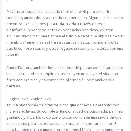
Muchas personas han utilizado este sitio web para encontrar
romance, amistades y asociados comerciales. Algunos incluso han
encontrado relaciones para toda la vida a través de esta
plataforma. A pesar de estas experiencias positivas, existen
algunas preocupaciones sobre el sitio. Se sabe que algunas de sus
miembros femeninas estafan a usuarios masculinos pidiéndoles
que le compren cenas y otros regalos sin comprometerse con una
relación.
AmourFactory también tiene una serie de pautas comunitarias que
los usuarios deben cumplir. Estas incluyen no utilizar el sitio con
fines comerciales y no compartir información personal en sus
perfiles.
SinglesLavic SinglesLavic
es una plataforma de citas de nicho que conecta a personas con
mujeres eslavas. Su completa funcionalidad de búsqueda, perfiles
genuinos y altas tasas de éxito lo convierten en una inversión que
vale la pena para las personas que buscan encontrar el amor. El
sitio también ofrece una experiencia móvil fácil de usar. Aunque no