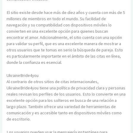
El sitio existe desde hace más de diez años y cuenta con más de 5
millones de miembros en todo el mundo. Su facilidad de
navegación y su compatibilidad con dispositivos móviles lo
convierten en una excelente opción para quienes buscan
encontrar el amor. Adicionalmente, el sitio cuenta con una opción
para validar su perfil, que es una excelente manera de mostrar a
otros usuarios que te tomas en serio la búsqueda de pareja. Esto
es particularmente importante en el ámbito de las citas en línea,
donde la confianza es esencial.
UkraineBride4you
Al contrario de otros sitios de citas internacionales,
UkraineBride4you tiene una política de privacidad clara y personas
reales revisan los perfiles de los usuarios. Esto lo convierte en una
excelente opción para los solteros en busca de una relación a
largo plazo. También ofrece una variedad de herramientas de
comunicación y es accesible tanto en dispositivos móviles como
de escritorio.
Los usuarios pueden usar la mensajería instantánea para