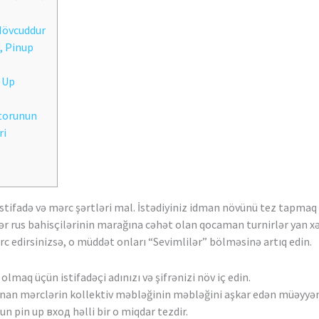
Mövcuddur
, Pinup
 Up
ntorunun
ri
fadə və mərc şərtləri mal. İstədiyiniz idman növünü tez tapmaq ötr
sər rus bahisçilərinin marağına cəhət olan qocaman turnirlər yan xət
c edirsinizsə, o müddət onları “Sevimlilər” bölməsinə artıq edin.
lmaq üçün istifadəçi adınızı və şifrənizi növ iç edin.
an mərclərin kollektiv məbləğinin məbləğini aşkar edən müəyyən 
un pin up вход həlli bir o miqdar tezdir.