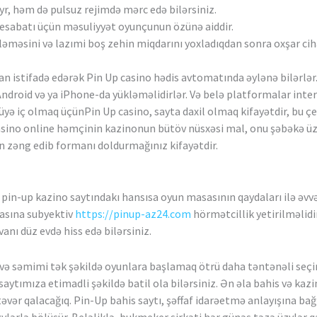
yr, həm də pulsuz rejimdə mərc edə bilərsiniz.
hesabatı üçün məsuliyyət oyunçunun özünə aiddir.
məsini və lazımi boş zehin miqdarını yoxladıqdan sonra oxşar cih
istifadə edərək Pin Up casino hədis avtomatında əylənə bilərlər.
 Android və ya iPhone-da yükləməlidirlər. Və belə platformalar int
yə iç olmaq üçünPin Up casino, sayta daxil olmaq kifayətdir, bu çe
 casino online həmçinin kazinonun bütöv nüsxəsi mal, onu şəbəkə 
 zəng edib formanı doldurmağınız kifayətdir.
 pin-up kazino saytındakı hansısa oyun masasının qaydaları ilə əvv
yasına subyektiv
https://pinup-az24.com
hörmətcillik yetirilməlidir
vanı düz evdə hiss edə bilərsiniz.
k və səmimi tək şəkildə oyunlara başlamaq ötrü daha təntənəli seçim
ytımıza etimadli şəkildə batil ola bilərsiniz. Ən əla bahis və kaz
ər qalacağıq. Pin-Up bahis saytı, şəffaf idarəetmə anlayışına bağl
zvlərlə bölüşür. Beləliklə, bukmeker şirkəti hər günəş təzə üzvlər 