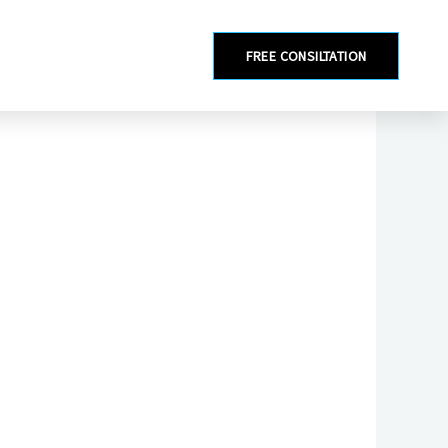
FREE CONSILTATION