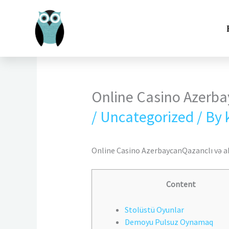
Skip
to
content
Online Casino Azerb
/
Uncategorized
/ By
Online Casino Azerbaycan
Qazanclı və 
Content
Stolüstü Oyunlar
Demoyu Pulsuz Oynamaq