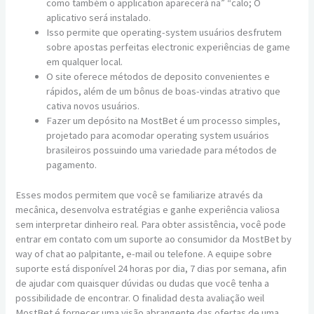
como também o application aparecerá na” “calo; O
aplicativo será instalado.
Isso permite que operating-system usuários desfrutem
sobre apostas perfeitas electronic experiências de game
em qualquer local.
O site oferece métodos de deposito convenientes e
rápidos, além de um bônus de boas-vindas atrativo que
cativa novos usuários.
Fazer um depósito na MostBet é um processo simples,
projetado para acomodar operating system usuários
brasileiros possuindo uma variedade para métodos de
pagamento.
Esses modos permitem que você se familiarize através da
mecânica, desenvolva estratégias e ganhe experiência valiosa
sem interpretar dinheiro real. Para obter assistência, você pode
entrar em contato com um suporte ao consumidor da MostBet by
way of chat ao palpitante, e-mail ou telefone. A equipe sobre
suporte está disponível 24 horas por dia, 7 dias por semana, afin
de ajudar com quaisquer dúvidas ou dudas que você tenha a
possibilidade de encontrar. O finalidad desta avaliação weil
MostBet é fornecer uma visão abrangente das ofertas de uma