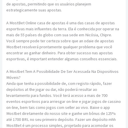
de apostas, permitindo que os usuários planejem
estrategicamente suas apostas.
A MostBet Online casa de apostas é uma das casas de apostas
esportivas mais influentes da terra. Ela é conhecida por operar na
mais de 55 países do globo com sua sede em Nicósia, Chipre.
Você sempre pode ter certeza sobre que an odaie de apostas
Mostbet resolverá prontamente qualquer problema que você
encontrar ao ganhar dinheiro. Para obter sucesso nas apostas
esportivas, é important entender algumas conselhos essenciais.
A Mostbet Tem A Possibilidade De Ser Acessada Na Dispositivos
Móveis?
Ainda que tenha a possibilidade de, com registo rápido, fazer
depósitos at the jogar ou dar, não poderá resultar ao
levantamento para fundos. Você terá acesso a mais de 700
eventos esportivos para arriesgar on-line e jogar jogos de cassino
on-line, bem tais como jogos com seller ao vivo. Baixe o app
Mostbet diretamente do nosso site e ganhe um bônus de 125%
até 1700 BRL no seu primeiro depósito. Fazer um depósito mhh
MostBet é um processo simples, projetado para acomodar os