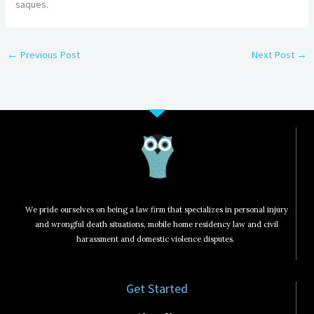
saques.
←
Previous Post
Next Post
→
We pride ourselves on being a law firm that specializes in personal injury
and wrongful death situations, mobile home residency law and civil
harassment and domestic violence disputes.
Get Started​