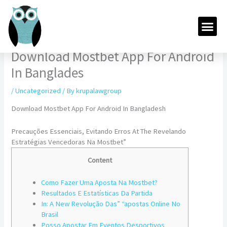
Skip
to
Me
content
Download Mostbet App For Android
In Banglades
/
Uncategorized
/ By
krupalawgroup
Download Mostbet App For Android In Bangladesh
Precauções Essenciais, Evitando Erros At The Revelando
Estratégias Vencedoras Na Mostbet”
Content
Como Fazer Uma Aposta Na Mostbet?
Resultados E Estatísticas Da Partida
In: A New Revolução Das” “apostas Online No
Brasil
Posso Apostar Em Eventos Desportivos