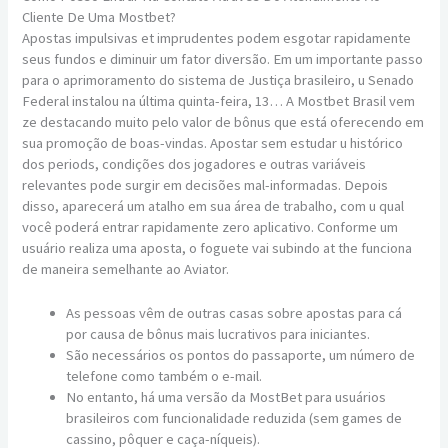
Cliente De Uma Mostbet?
Apostas impulsivas et imprudentes podem esgotar rapidamente
seus fundos e diminuir um fator diversão. Em um importante passo
para o aprimoramento do sistema de Justiça brasileiro, u Senado
Federal instalou na última quinta-feira, 13… A Mostbet Brasil vem
ze destacando muito pelo valor de bônus que está oferecendo em
sua promoção de boas-vindas. Apostar sem estudar u histórico
dos periods, condições dos jogadores e outras variáveis
relevantes pode surgir em decisões mal-informadas. Depois
disso, aparecerá um atalho em sua área de trabalho, com u qual
você poderá entrar rapidamente zero aplicativo. Conforme um
usuário realiza uma aposta, o foguete vai subindo at the funciona
de maneira semelhante ao Aviator.
As pessoas vêm de outras casas sobre apostas para cá
por causa de bônus mais lucrativos para iniciantes.
São necessários os pontos do passaporte, um número de
telefone como também o e-mail.
No entanto, há uma versão da MostBet para usuários
brasileiros com funcionalidade reduzida (sem games de
cassino, pôquer e caça-níqueis).