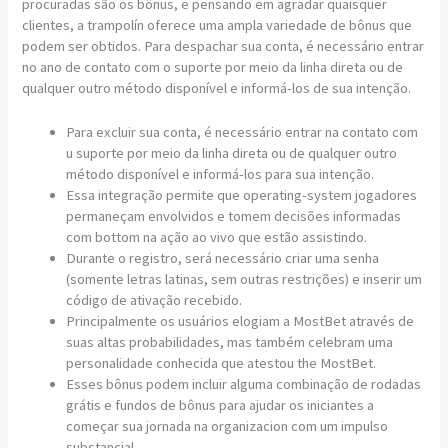
procuradas são os bônus, e pensando em agradar quaisquer
clientes, a trampolín oferece uma ampla variedade de bônus que
podem ser obtidos. Para despachar sua conta, é necessário entrar
no ano de contato com o suporte por meio da linha direta ou de
qualquer outro método disponível e informá-los de sua intenção.
Para excluir sua conta, é necessário entrar na contato com
u suporte por meio da linha direta ou de qualquer outro
método disponível e informá-los para sua intenção.
Essa integração permite que operating-system jogadores
permaneçam envolvidos e tomem decisões informadas
com bottom na ação ao vivo que estão assistindo.
Durante o registro, será necessário criar uma senha
(somente letras latinas, sem outras restrições) e inserir um
código de ativação recebido.
Principalmente os usuários elogiam a MostBet através de
suas altas probabilidades, mas também celebram uma
personalidade conhecida que atestou the MostBet.
Esses bônus podem incluir alguma combinação de rodadas
grátis e fundos de bônus para ajudar os iniciantes a
começar sua jornada na organizacion com um impulso
substancial.