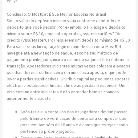
em yr.
Conclusão: O Mostbet É Sua Melhor Escolha No Brasil
Sim, o valor do depósito mínimo varia conforme o método de
deposito que você decidir. Por exemplo, o Pix exige o depósito
mínimo sobre R$ 10, enquanto operating system cartões” “de
crédito (Visa/MasterCard) requerem um depósito mínimo de R$ 50.
Para sacar seus lucro, faça login no ano de sua conta MostBet,
navegue até a new seção de saque, escolha seu método de
pagamento privilegiado, insira o canon do saque at the confirme a
transação. Apostadores iniciantes muitas vezes colocam elevados
quantias de recurso financeiro em uma única aposta, o que pode
levar a perdas significativas. Dividir o capital na pequenas apostas
electronic estabelecer limites afin de as perdas é essencial. Um
erro comum entre iniciantes é não entender bem as chances
anteriormente a apostar.
Após ter a sua conta, los dos os jogadores devem passar
pelo trâmite de verificação de conta para comprovar que
possuem também de 18 anos e a conta que esteja usando
pertence ao próprio jogador.
Essa ascensão se tem que, em parte, à facilidade de