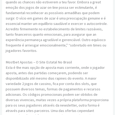
quando as chances não estiverem a teu favor. Embora a great
emoção dos jogos de azar on-line possa ser estimulante, é
fundamental reconhecer as possíveis armadilhas que podem
surgir. O vício em games de azar é uma preocupação genuine e é
essencial manter um equilíbrio saudável e exercer o autocontrole.
Acredito firmemente no estabelecimento de limites razoáveis,
tanto financeiros quanto emocionais, para asegurar que an
experiência permaneça agradável e gerenciável. Outro equívoco
frequente é arriesgar emocionalmente,” “sobretudo em times ou
jogadores favoritos.
Mostbet Apostas – O Site Estatal No Brasil
Esta é the mais opção de aposta mais corriente, onde o jogador
aposta, antes das partidas começarem, podendo ser
disponibilizado até mesmo dias rapines do evento. A maior
variedade 2 jogos de cassino, fica por conta dos slots, que
possuem diversos temas, formas de pagamentos e recursos
adicionais. Os códigos promocionais podem ser obtidos de
diversas vivencias, muitas vezes a própria plataforma proporciona
para os seus jogadores através da newsletter, outra forma é
através para sites parceiros. Uma das ofertas cependant