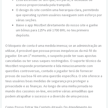
acesso proporcionada pela trampolín.
O design do site contém uma hierarquia clara, permitindo
que operating system usuários naveguem sem esforço por
várias seções.
Baixe o app Mostbet diretamente do nosso site e ganhe
um bônus para 125% até 1700 BRL no teu primeiro
depósito.
O bloqueio de conta é uma medida imensa; se an administração an
utilizar, é provável que possua provas inequívocas da má-fé do
jogador. Em um 1º momento, o suspeito pode ter suas apostas
canceladas ou ter seus saques restringidos. O suporte técnico da
MostBet responde prontamente e lida minuciosamente com
questões controversas, contudo o jogador terá de fornecer
provas de sua boa-fé em uma questão específica. O site oferece a
teus usuários boas medidas de segurança pra proteger a
privacidade e as finanças. Ao longo de uma minha jornada no
mundo dos cassinos on-line, encontrei várias armadilhas que
podem atrapalhar o sucesso e a diversão de uma pessoa.
Como Posso Entrar Na Contato Através Do Atendimento Ao