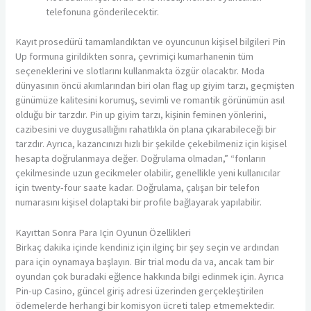
telefonuna gönderilecektir.
Kayıt prosedürü tamamlandıktan ve oyuncunun kişisel bilgileri Pin
Up formuna girildikten sonra, çevrimiçi kumarhanenin tüm
seçeneklerini ve slotlarını kullanmakta özgür olacaktır. Moda
dünyasının öncü akımlarından biri olan flag up giyim tarzı, geçmişten
günümüze kalitesini korumuş, sevimli ve romantik görünümün asıl
olduğu bir tarzdır. Pin up giyim tarzı, kişinin feminen yönlerini,
cazibesini ve duygusallığını rahatlıkla ön plana çıkarabileceği bir
tarzdır. Ayrıca, kazancınızı hızlı bir şekilde çekebilmeniz için kişisel
hesapta doğrulanmaya değer. Doğrulama olmadan,” “fonların
çekilmesinde uzun gecikmeler olabilir, genellikle yeni kullanıcılar
için twenty-four saate kadar. Doğrulama, çalışan bir telefon
numarasını kişisel dolaptaki bir profile bağlayarak yapılabilir.
Kayıttan Sonra Para Için Oyunun Özellikleri
Birkaç dakika içinde kendiniz için ilginç bir şey seçin ve ardından
para için oynamaya başlayın. Bir trial modu da va, ancak tam bir
oyundan çok buradaki eğlence hakkında bilgi edinmek için. Ayrıca
Pin-up Casino, güncel giriş adresi üzerinden gerçekleştirilen
ödemelerde herhangi bir komisyon ücreti talep etmemektedir.