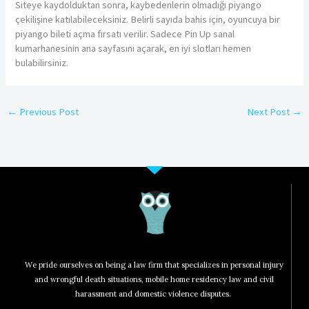
Siteye kaydolduktan sonra, kaybedenlerin olmadığı piyango
çekilişine katılabileceksiniz. Belirli sayıda bahis için, oyuncuya bir
piyango bileti açma fırsatı verilir. Sadece Pin Up sanal
kumarhanesinin ana sayfasını açarak, en iyi slotları hemen
bulabilirsiniz.
←
Previous Post
Next Post
→
We pride ourselves on being a law firm that specializes in personal injury
and wrongful death situations, mobile home residency law and civil
harassment and domestic violence disputes.