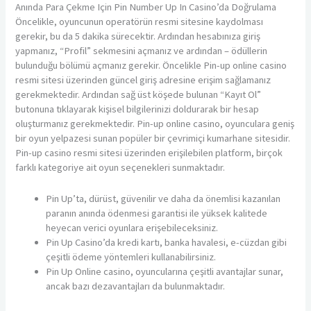
Anında Para Çekme Için Pin Number Up In Casino’da Doğrulama
Öncelikle, oyuncunun operatörün resmi sitesine kaydolması
gerekir, bu da 5 dakika sürecektir. Ardından hesabınıza giriş
yapmanız, “Profil” sekmesini açmanız ve ardından – ödüllerin
bulunduğu bölümü açmanız gerekir. Öncelikle Pin-up online casino
resmi sitesi üzerinden güncel giriş adresine erişim sağlamanız
gerekmektedir. Ardından sağ üst köşede bulunan “Kayıt Ol”
butonuna tıklayarak kişisel bilgilerinizi doldurarak bir hesap
oluşturmanız gerekmektedir. Pin-up online casino, oyunculara geniş
bir oyun yelpazesi sunan popüler bir çevrimiçi kumarhane sitesidir.
Pin-up casino resmi sitesi üzerinden erişilebilen platform, birçok
farklı kategoriye ait oyun seçenekleri sunmaktadır.
Pin Up’ta, dürüst, güvenilir ve daha da önemlisi kazanılan
paranın anında ödenmesi garantisi ile yüksek kalitede
heyecan verici oyunlara erişebileceksiniz.
Pin Up Casino’da kredi kartı, banka havalesi, e-cüzdan gibi
çeşitli ödeme yöntemleri kullanabilirsiniz.
Pin Up Online casino, oyuncularına çeşitli avantajlar sunar,
ancak bazı dezavantajları da bulunmaktadır.