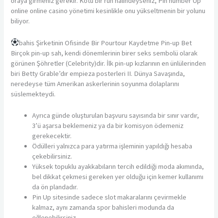
oraya girmeniz gerekir. Kötü bir ruh halindeyseniz, Pin number Up
online online casino yönetimi kesinlikle onu yükseltmenin bir yolunu
biliyor.
bahis Şirketinin Ofisinde Bir Pourtour Kaydetme Pin-up Bet
Birçok pin-up sah, kendi dönemlerinin birer seks sembolü olarak
görünen Şöhretler (Celebrity)dir. İlk pin-up kızlarının en ünlülerinden
biri Betty Grable’dır empieza posterleri II. Dünya Savaşında,
neredeyse tüm Amerikan askerlerinin soyunma dolaplarını
süslemekteydi.
Ayrıca günde oluşturulan başvuru sayısında bir sınır vardır,
3’ü aşarsa beklemeniz ya da bir komisyon ödemeniz
gerekecektir.
Ödülleri yalnızca para yatırma işleminin yapıldığı hesaba
çekebilirsiniz.
Yüksek topuklu ayakkabıların tercih edildiği moda akımında,
bel dikkat çekmesi gereken yer olduğu için kemer kullanımı
da ön plandadır.
Pin Up sitesinde sadece slot makaralarını çevirmekle
kalmaz, aynı zamanda spor bahisleri modunda da
eğlenebilirsiniz.