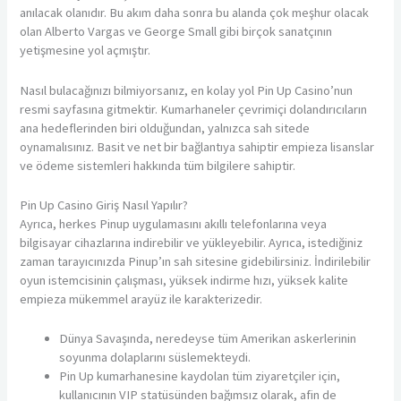
anılacak olanıdır. Bu akım daha sonra bu alanda çok meşhur olacak
olan Alberto Vargas ve George Small gibi birçok sanatçının
yetişmesine yol açmıştır.
Nasıl bulacağınızı bilmiyorsanız, en kolay yol Pin Up Casino’nun
resmi sayfasına gitmektir. Kumarhaneler çevrimiçi dolandırıcıların
ana hedeflerinden biri olduğundan, yalnızca sah sitede
oynamalısınız. Basit ve net bir bağlantıya sahiptir empieza lisanslar
ve ödeme sistemleri hakkında tüm bilgilere sahiptir.
Pin Up Casino Giriş Nasıl Yapılır?
Ayrıca, herkes Pinup uygulamasını akıllı telefonlarına veya
bilgisayar cihazlarına indirebilir ve yükleyebilir. Ayrıca, istediğiniz
zaman tarayıcınızda Pinup’ın sah sitesine gidebilirsiniz. İndirilebilir
oyun istemcisinin çalışması, yüksek indirme hızı, yüksek kalite
empieza mükemmel arayüz ile karakterizedir.
Dünya Savaşında, neredeyse tüm Amerikan askerlerinin
soyunma dolaplarını süslemekteydi.
Pin Up kumarhanesine kaydolan tüm ziyaretçiler için,
kullanıcının VIP statüsünden bağımsız olarak, afin de