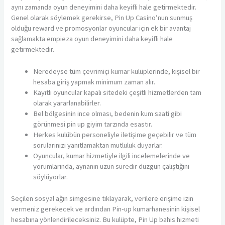
aynı zamanda oyun deneyimini daha keyifli hale getirmektedir.
Genel olarak söylemek gerekirse, Pin Up Casino’nun sunmuş
olduğu reward ve promosyonlar oyuncular için ek bir avantaj
sağlamakta empieza oyun deneyimini daha keyifli hale
getirmektedir.
Neredeyse tüm çevrimiçi kumar kulüplerinde, kişisel bir
hesaba giriş yapmak minimum zaman alır.
Kayıtlı oyuncular kapalı sitedeki çeşitli hizmetlerden tam
olarak yararlanabilirler.
Bel bölgesinin ince olması, bedenin kum saati gibi
görünmesi pin up giyim tarzında esastır.
Herkes kulübün personeliyle iletişime geçebilir ve tüm
sorularınızı yanıtlamaktan mutluluk duyarlar.
Oyuncular, kumar hizmetiyle ilgili incelemelerinde ve
yorumlarında, aynanın uzun süredir düzgün çalıştığını
söylüyorlar.
Seçilen sosyal ağın simgesine tıklayarak, verilere erişime izin
vermeniz gerekecek ve ardından Pin-up kumarhanesinin kişisel
hesabına yönlendirileceksiniz. Bu kulüpte, Pin Up bahis hizmeti