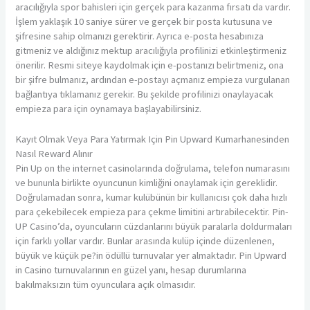
aracılığıyla spor bahisleri için gerçek para kazanma fırsatı da vardır.
İşlem yaklaşık 10 saniye sürer ve gerçek bir posta kutusuna ve
şifresine sahip olmanızı gerektirir. Ayrıca e-posta hesabınıza
gitmeniz ve aldığınız mektup aracılığıyla profilinizi etkinleştirmeniz
önerilir. Resmi siteye kaydolmak için e-postanızı belirtmeniz, ona
bir şifre bulmanız, ardından e-postayı açmanız empieza vurgulanan
bağlantıya tıklamanız gerekir. Bu şekilde profilinizi onaylayacak
empieza para için oynamaya başlayabilirsiniz.
Kayıt Olmak Veya Para Yatırmak Için Pin Upward Kumarhanesinden
Nasıl Reward Alınır
Pin Up on the internet casinolarında doğrulama, telefon numarasını
ve bununla birlikte oyuncunun kimliğini onaylamak için gereklidir.
Doğrulamadan sonra, kumar kulübünün bir kullanıcısı çok daha hızlı
para çekebilecek empieza para çekme limitini artırabilecektir. Pin-
UP Casino’da, oyuncuların cüzdanlarını büyük paralarla doldurmaları
için farklı yollar vardır. Bunlar arasında kulüp içinde düzenlenen,
büyük ve küçük pe?in ödüllü turnuvalar yer almaktadır. Pin Upward
in Casino turnuvalarının en güzel yanı, hesap durumlarına
bakılmaksızın tüm oyunculara açık olmasıdır.