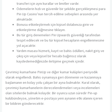
transferi için aynı kurallar ve limitler vardır.
Ödemelerin hızlı ve güvenilir bir şekilde gerçekleşmesi para
Pin Up Casino’nun tercih edilme sebepleri arasında yer
almaktadır.
Bonusu etkinleştirmek için kişisel dolabınıza girin ve
etkinleştirme düğmesine tıklayın.
Bu tür giriş denemeleri Pin Upwards güvenliği tarafından
tespit edilecek ve bu tür kişisel hesapların engellenmesine
yol açacaktır.
Yardım masası hizmeti, kayıt ve bahis ödülleri, nakit giriş ve
çıkış için veya kişisel bir hesabı bağımsız olarak
kaydedemediğinizde iletişime geçmek içindir.
Çevrimiçi kumarhane PinUp ve diğer kumar kulüpleri periyodik
olarak engellendi. Bahis oynamaya geri dönmenin ve kazanmaya
başlamanın en kolay yolu çalışan bir ayna bulmaktır. Kural olarak,
çevrimiçi kumarhanelerin derecelendirmeleri veya incelemeleri
olan sitelerde bulmak kolaydır. Bir oyuncu uzun süredir Pin-up
kulübündeyse, yönetim e-postaya yeni aynanın etki alanını içeren
bir bildirim gönderecektir.