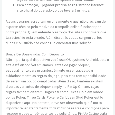
Para começar, u jogador precisa ze registrar no internet
site oficial do operador, o que levará 5 minutos.
Alguns usuários acreditam erroneamente o qual não precisam de
suporte técnico pelo motivo da trampolín online funcionar por
conta própria. Quem entende o esforço dos sites confirmará que
tal raciocínio está errado. Além disso, às vezes surgem certos
dudas e o usuário não consegue encontrar uma solução.
Bônus De Boas-vindas Com Depósito
Não importa qual dispositivo você usa iOS systems Android, pois u
site está disponível em ambos. Antes de jogar pôquer,
especialmente para iniciantes, é muito essencial estudar
cuidadosamente as regras do jogo, pois elas tem a possibilidade
de serem um pouco complicadas. Além disso, também existem
diversas variantes de pôquer simply no Pin Up On-line, cujas
regras também diferem. Jogos asi como Texas Hold’em Added
bonus Poker, Three Cards Poker e Caribbean Stud Poker estão
disponíveis aqui. No entanto, deve ser observado que é muito
importante ler atentamente todas” “since regras e condições para
receber e apostar bônus antes de solicitá-los. Pin Up Casino trata