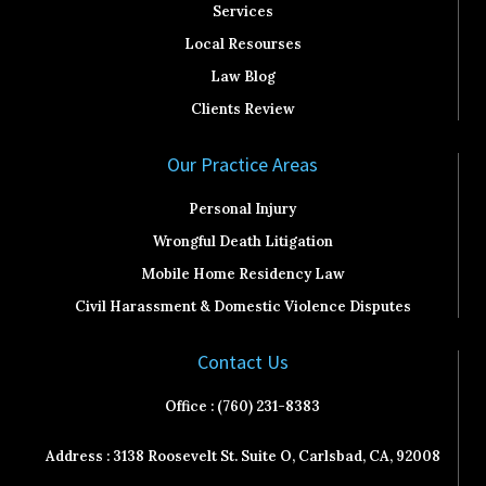
Services
Local Resourses
Law Blog
Clients Review
Our Practice Areas
Personal Injury
Wrongful Death Litigation
Mobile Home Residency Law
Civil Harassment & Domestic Violence Disputes
Contact Us
Office : (760) 231-8383
Address : 3138 Roosevelt St. Suite O, Carlsbad, CA, 92008