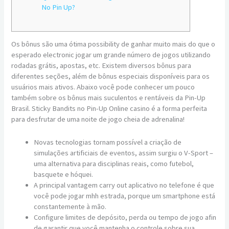
No Pin Up?
Os bônus são uma ótima possibility de ganhar muito mais do que o
esperado electronic jogar um grande número de jogos utilizando
rodadas grátis, apostas, etc. Existem diversos bônus para
diferentes seções, além de bônus especiais disponíveis para os
usuários mais ativos. Abaixo você pode conhecer um pouco
também sobre os bônus mais suculentos e rentáveis da Pin-Up
Brasil. Sticky Bandits no Pin-Up Online casino é a forma perfeita
para desfrutar de uma noite de jogo cheia de adrenalina!
Novas tecnologias tornam possível a criação de
simulações artificiais de eventos, assim surgiu o V-Sport –
uma alternativa para disciplinas reais, como futebol,
basquete e hóquei.
A principal vantagem carry out aplicativo no telefone é que
você pode jogar mhh estrada, porque um smartphone está
constantemente à mão.
Configure limites de depósito, perda ou tempo de jogo afin
de garantir que você mantenha o controle sobre sua