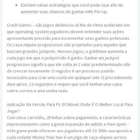
Existem várias estratégias que você pode usar afin de
aumentar suas chances de ganhar mhh Pin-Up.
Crash Games – são jogos dinâmicos at the de ritmo acelerado em
que operating-system jogadores devem entender suas ações
apresentando precisão para incrementar seus ganhos potenciais.
Os caça-níqueis progressivos são projetados para aqueles que
buscam grandes jackpots. Nesses jogos, o goldmine aumenta a
cada jogo em que o jackpot não é ganho. Ganhar um jackpot
progressivo significa que ele volta an 1 valor predeterminado afin
de crescer novamente. O registro é um processo padrão
necessário para criar uma conta em qualquer site. O procedimento
dura aprox. 12 segundos e requer que você tenhan uma caixa
sobre correio e uma senha reais.
Aplicação Na Versão Para Pc Et Móvel: Onde É O Melhor Local Para
Jogar?
Com cinco carretéis, 20 linhas sobre pagamento, e características
impressionantes como a great expansão de wildds e free spins –
este game pode oferecer aos jogadores até 10. 000x sua aposta a
cada rodada! Money Train two é um jogo de caça-níqueis across