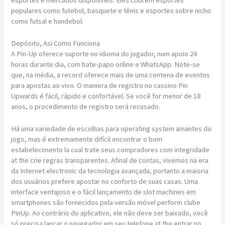
populares como futebol, basquete e tênis e esportes sobre nicho
como futsal e handebol.
Depósito, Asi Como Funciona
A Pin-Up oferece suporte no idioma do jogador, num apoio 24
horas durante dia, com bate-papo online e WhatsApp. Note-se
que, na média, a record oferece mais de uma centena de eventos
para apostas ao vivo. O maniera de registro no cassino Pin
Upwards é fácil, rápido e confortável. Se você for menor de 18
anos, o procedimento de registro será recusado.
Há uma variedade de escolhas para operating system amantes do
jogo, mas é extremamente difícil encontrar o bom
estabelecimento la cual trate seus compradores com integridade
at the crie regras transparentes. Afinal de contas, vivemos na era
da Internet electronic da tecnologia avançada, portanto a maioria
dos usuários prefere apostar no conforto de suas casas. Uma
interface ventajoso e o fácil lançamento de slot machines em
smartphones são fornecidos pela versão móvel perform clube
PinUp. Ao contrário do aplicativo, ele não deve ser baixado, você
só precisa lançar o navegador em seu telefone at the entrar no