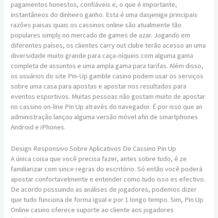
pagamentos honestos, confiáveis e, o que é importante,
instantâneos do dinheiro ganho. Esta é uma dasjenige principais
razões paisas quais os cassinos online são atualmente tão
populares simply no mercado de games de azar. Jogando em
diferentes países, os clientes carry out clube terão acesso an uma
diversidade muito grande para caça-níqueis com alguma gama
completa de assuntos e uma ampla gama para tarifas. Além disso,
os usuários do site Pin-Up gamble casino podem usar os serviços
sobre uma casa para apostas e apostar nos resultados para
eventos esportivos. Muitas pessoas não gostam muito de apostar
no cassino on-line Pin Up através do navegador. É por isso que an
administração lançou alguma versão móvel afin de smartphones
Android e iPhones.
Design Responsivo Sobre Aplicativos De Cassino Pin Up
A única coisa que você precisa fazer, antes sobre tudo, é ze
familiarizar com since regras do escritório. Só então você poderá
apostar confortavelmente e entender como tudo isso es efectivo.
De acordo possuindo as análises de jogadores, podemos dizer
que tudo funciona de forma igual e por 1 longo tempo. Sim, Pin Up
Online casino oferece suporte ao cliente aos jogadores