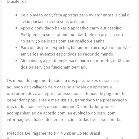
brasileiros.
Veja o avião voar, faça apostas zero Aviator antes la cual o
avião parta e receba seus prêmios.
Após o convidado baixar o aplicativo carry out cassino
PinUp em um smartphone ou tablet, ele só precisa entrar
no serviço de jogos com seu apelido e senha.
Para os fãs para esportes, há também an opção de apostar
em vários eventos esportivos ao redor do mundo.
Além disso, a great empresa é muito experiente, então los
dos os serviços funcionam bem aqui.
Os meios de pagamento são um dos parâmetros essenciais
aquando da avaliação de o cassino e odaie de apostas. A
operadora deve assegurar acesso aos sistemas de pagamento
cependant populares e mais usuais, garantindo the preservação
dos dados bancários do consumidor. O apostador poderá
acompanhar, ao de acordo com, an evolução do jogo, com
informações atualizados em relação a todas because apostas.
Métodos De Pagamento Pin Number Up No Brasil