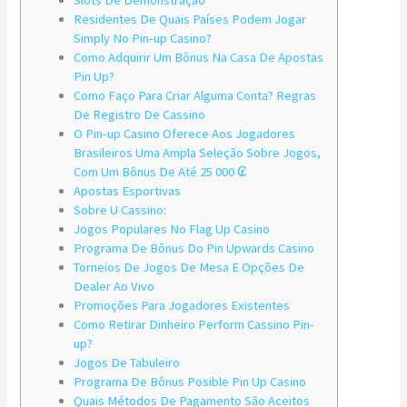
Residentes De Quais Países Podem Jogar
Simply No Pin-up Casino?
Como Adquirir Um Bônus Na Casa De Apostas
Pin Up?
Como Faço Para Criar Alguma Conta? Regras
De Registro De Cassino
O Pin-up Casino Oferece Aos Jogadores
Brasileiros Uma Ampla Seleção Sobre Jogos,
Com Um Bônus De Até 25 000 ₢
Apostas Esportivas
Sobre U Cassino:
Jogos Populares No Flag Up Casino
Programa De Bônus Do Pin Upwards Casino
Torneios De Jogos De Mesa E Opções De
Dealer Ao Vivo
Promoções Para Jogadores Existentes
Como Retirar Dinheiro Perform Cassino Pin-
up?
Jogos De Tabuleiro
Programa De Bônus Posible Pin Up Casino
Quais Métodos De Pagamento São Aceitos