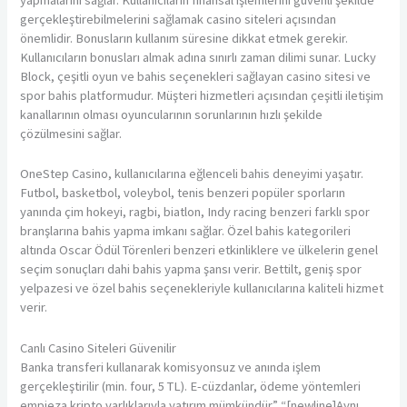
yapmalarını sağlar. Kullanıcıların finansal işlemlerini güvenli şekilde
gerçekleştirebilmelerini sağlamak casino siteleri açısından
önemlidir. Bonusların kullanım süresine dikkat etmek gerekir.
Kullanıcıların bonusları almak adına sınırlı zaman dilimi sunar. Lucky
Block, çeşitli oyun ve bahis seçenekleri sağlayan casino sitesi ve
spor bahis platformudur. Müşteri hizmetleri açısından çeşitli iletişim
kanallarının olması oyuncularının sorunlarının hızlı şekilde
çözülmesini sağlar.
OneStep Casino, kullanıcılarına eğlenceli bahis deneyimi yaşatır.
Futbol, basketbol, voleybol, tenis benzeri popüler sporların
yanında çim hokeyi, ragbi, biatlon, Indy racing benzeri farklı spor
branşlarına bahis yapma imkanı sağlar. Özel bahis kategorileri
altında Oscar Ödül Törenleri benzeri etkinliklere ve ülkelerin genel
seçim sonuçları dahi bahis yapma şansı verir. Bettilt, geniş spor
yelpazesi ve özel bahis seçenekleriyle kullanıcılarına kaliteli hizmet
verir.
Canlı Casino Siteleri Güvenilir
Banka transferi kullanarak komisyonsuz ve anında işlem
gerçekleştirilir (min. four, 5 TL). E-cüzdanlar, ödeme yöntemleri
empieza kripto varlıklarıyla yatırım mümkündür.” “[newline]Aynı