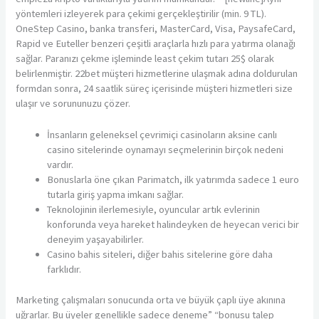
yöntemleri izleyerek para çekimi gerçekleştirilir (min. 9 TL).
OneStep Casino, banka transferi, MasterCard, Visa, PaysafeCard,
Rapid ve Euteller benzeri çeşitli araçlarla hızlı para yatırma olanağı
sağlar. Paranızı çekme işleminde least çekim tutarı 25$ olarak
belirlenmiştir. 22bet müşteri hizmetlerine ulaşmak adına doldurulan
formdan sonra, 24 saatlik süreç içerisinde müşteri hizmetleri size
ulaşır ve sorununuzu çözer.
İnsanların geleneksel çevrimiçi casinoların aksine canlı
casino sitelerinde oynamayı seçmelerinin birçok nedeni
vardır.
Bonuslarla öne çıkan Parimatch, ilk yatırımda sadece 1 euro
tutarla giriş yapma imkanı sağlar.
Teknolojinin ilerlemesiyle, oyuncular artık evlerinin
konforunda veya hareket halindeyken de heyecan verici bir
deneyim yaşayabilirler.
Casino bahis siteleri, diğer bahis sitelerine göre daha
farklıdır.
Marketing çalışmaları sonucunda orta ve büyük çaplı üye akınına
uğrarlar. Bu üyeler genellikle sadece deneme” “bonusu talep