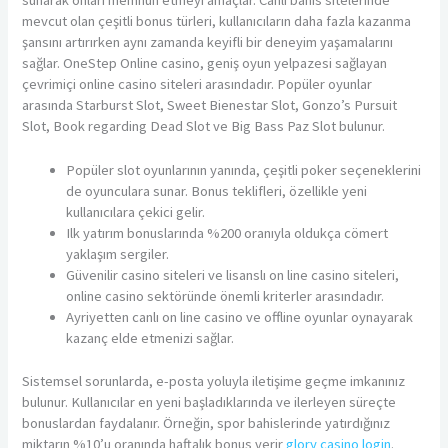
mevcut olan çeşitli bonus türleri, kullanıcıların daha fazla kazanma
şansını artırırken aynı zamanda keyifli bir deneyim yaşamalarını
sağlar. OneStep Online casino, geniş oyun yelpazesi sağlayan
çevrimiçi online casino siteleri arasındadır. Popüler oyunlar
arasında Starburst Slot, Sweet Bienestar Slot, Gonzo’s Pursuit
Slot, Book regarding Dead Slot ve Big Bass Paz Slot bulunur.
Popüler slot oyunlarının yanında, çeşitli poker seçeneklerini
de oyunculara sunar. Bonus teklifleri, özellikle yeni
kullanıcılara çekici gelir.
Ilk yatırım bonuslarında %200 oranıyla oldukça cömert
yaklaşım sergiler.
Güvenilir casino siteleri ve lisanslı on line casino siteleri,
online casino sektöründe önemli kriterler arasındadır.
Ayriyetten canlı on line casino ve offline oyunlar oynayarak
kazanç elde etmenizi sağlar.
Sistemsel sorunlarda, e-posta yoluyla iletişime geçme imkanınız
bulunur. Kullanıcılar en yeni başladıklarında ve ilerleyen süreçte
bonuslardan faydalanır. Örneğin, spor bahislerinde yatırdığınız
miktarın %10’u oranında haftalık bonus verir
glory casino login
.