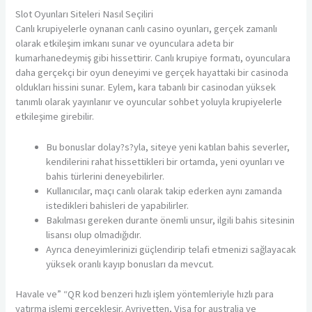
Slot Oyunları Siteleri Nasıl Seçiliri
Canlı krupiyelerle oynanan canlı casino oyunları, gerçek zamanlı
olarak etkileşim imkanı sunar ve oyunculara adeta bir
kumarhanedeymiş gibi hissettirir. Canlı krupiye formatı, oyunculara
daha gerçekçi bir oyun deneyimi ve gerçek hayattaki bir casinoda
oldukları hissini sunar. Eylem, kara tabanlı bir casinodan yüksek
tanımlı olarak yayınlanır ve oyuncular sohbet yoluyla krupiyelerle
etkileşime girebilir.
Bu bonuslar dolay?s?yla, siteye yeni katılan bahis severler,
kendilerini rahat hissettikleri bir ortamda, yeni oyunları ve
bahis türlerini deneyebilirler.
Kullanıcılar, maçı canlı olarak takip ederken aynı zamanda
istedikleri bahisleri de yapabilirler.
Bakılması gereken durante önemli unsur, ilgili bahis sitesinin
lisansı olup olmadığıdır.
Ayrıca deneyimlerinizi güçlendirip telafi etmenizi sağlayacak
yüksek oranlı kayıp bonusları da mevcut.
Havale ve” “QR kod benzeri hızlı işlem yöntemleriyle hızlı para
yatırma işlemi gerçekleşir. Ayriyetten, Visa for australia ve