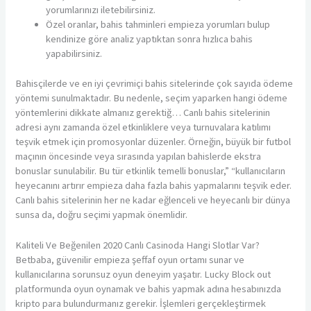
yorumlarınızı iletebilirsiniz.
Özel oranlar, bahis tahminleri empieza yorumları bulup
kendinize göre analiz yaptıktan sonra hızlıca bahis
yapabilirsiniz.
Bahisçilerde ve en iyi çevrimiçi bahis sitelerinde çok sayıda ödeme
yöntemi sunulmaktadır. Bu nedenle, seçim yaparken hangi ödeme
yöntemlerini dikkate almanız gerektiğ… Canlı bahis sitelerinin
adresi aynı zamanda özel etkinliklere veya turnuvalara katılımı
teşvik etmek için promosyonlar düzenler. Örneğin, büyük bir futbol
maçının öncesinde veya sırasında yapılan bahislerde ekstra
bonuslar sunulabilir. Bu tür etkinlik temelli bonuslar,” “kullanıcıların
heyecanını artırır empieza daha fazla bahis yapmalarını teşvik eder.
Canlı bahis sitelerinin her ne kadar eğlenceli ve heyecanlı bir dünya
sunsa da, doğru seçimi yapmak önemlidir.
Kaliteli Ve Beğenilen 2020 Canlı Casinoda Hangi Slotlar Var?
Betbaba, güvenilir empieza şeffaf oyun ortamı sunar ve
kullanıcılarına sorunsuz oyun deneyim yaşatır. Lucky Block out
platformunda oyun oynamak ve bahis yapmak adına hesabınızda
kripto para bulundurmanız gerekir. İşlemleri gerçekleştirmek