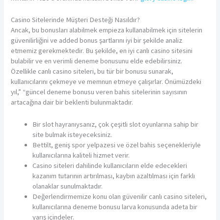
Casino Sitelerinde Müşteri Desteği Nasıldır?
Ancak, bu bonusları alabilmek empieza kullanabilmek için sitelerin
güvenilirliğini ve added bonus şartlarını iyi bir şekilde analiz
etmemiz gerekmektedir. Bu şekilde, en iyi canlı casino sitesini
bulabilir ve en verimli deneme bonusunu elde edebilirsiniz.
Özellikle canlı casino siteleri, bu tür bir bonusu sunarak,
kullanıcılarını çekmeye ve memnun etmeye çalışırlar. Önümüzdeki
yıl,” “güncel deneme bonusu veren bahis sitelerinin sayısının
artacağına dair bir beklenti bulunmaktadır.
Bir slot hayranıysanız, çok çeşitli slot oyunlarına sahip bir
site bulmak isteyeceksiniz.
Bettilt, geniş spor yelpazesi ve özel bahis seçenekleriyle
kullanıcılarına kaliteli hizmet verir.
Casino siteleri dahilinde kullanıcıların elde edecekleri
kazanım tutarının artırılması, kaybın azaltılması için farklı
olanaklar sunulmaktadır.
Değerlendirmemize konu olan güvenilir canlı casino siteleri,
kullanıcılarına deneme bonusu larva konusunda adeta bir
yarış içindeler.