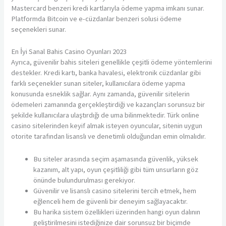
Mastercard benzeri kredi kartlarıyla ödeme yapma imkanı sunar.
Platformda Bitcoin ve e-cüzdanlar benzeri solusi ödeme
seçenekleri sunar.
En İyi Sanal Bahis Casino Oyunları 2023
Ayrıca, güvenilir bahis siteleri genellikle çeşitli ödeme yöntemlerini
destekler. Kredi kartı, banka havalesi, elektronik cüzdanlar gibi
farklı seçenekler sunan siteler, kullanıcılara ödeme yapma
konusunda esneklik sağlar. Aynı zamanda, güvenilir sitelerin
ödemeleri zamanında gerçekleştirdiği ve kazançları sorunsuz bir
şekilde kullanıcılara ulaştırdığı de uma bilinmektedir. Türk online
casino sitelerinden keyif almak isteyen oyuncular, sitenin uygun
otorite tarafından lisanslı ve denetimli olduğundan emin olmalıdır.
Bu siteler arasında seçim aşamasında güvenlik, yüksek
kazanım, alt yapı, oyun çeşitliliği gibi tüm unsurların göz
önünde bulundurulması gerekiyor.
Güvenilir ve lisanslı casino sitelerini tercih etmek, hem
eğlenceli hem de güvenli bir deneyim sağlayacaktır.
Bu harika sistem özellikleri üzerinden hangi oyun dalının
geliştirilmesini istediğinize dair sorunsuz bir biçimde