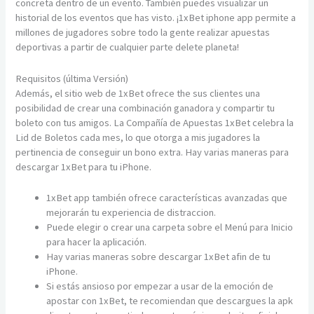
concreta dentro de un evento. También puedes visualizar un
historial de los eventos que has visto. ¡1xBet iphone app permite a
millones de jugadores sobre todo la gente realizar apuestas
deportivas a partir de cualquier parte delete planeta!
Requisitos (última Versión)
Además, el sitio web de 1xBet ofrece the sus clientes una
posibilidad de crear una combinación ganadora y compartir tu
boleto con tus amigos. La Compañía de Apuestas 1xBet celebra la
Lid de Boletos cada mes, lo que otorga a mis jugadores la
pertinencia de conseguir un bono extra. Hay varias maneras para
descargar 1xBet para tu iPhone.
1xBet app también ofrece características avanzadas que
mejorarán tu experiencia de distraccion.
Puede elegir o crear una carpeta sobre el Menú para Inicio
para hacer la aplicación.
Hay varias maneras sobre descargar 1xBet afin de tu
iPhone.
Si estás ansioso por empezar a usar de la emoción de
apostar con 1xBet, te recomiendan que descargues la apk