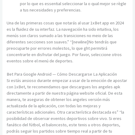
por lo que es essential seleccionar la o qual mejor se règle
a tus necesidades y preferencias.
Una de las primeras cosas que notarás al usar 1xBet app en 2024
es la fluidez de su interfaz. La navegación ha sido intuitiva, los
menús son claros sumado a las transiciones no meio de las
diferentes secciones son suaves.” “[newline]No tendrás que
preocuparte por errores molestos, lo que ght permitirá
concentrarte en disfrutar del juego. Por favor, seleccione otros
eventos sobre el menú de deportes.
Bet Para Google Android — Cómo Descargarse La Aplicación
Si estás ansioso durante empezar a usar de la emoción de apostar
con 1xBet, te recomendamos que descargues los angeles apk
directamente a partir de nuestra página website oficial. De esta
manera, te aseguras de obtener los angeles versión más
actualizada de la aplicación, con todas las mejoras y
características adicionales. Otra característica destacada es” “la
posibilidad de observar eventos deportivos sobre vivo. Si eres
fanático del fútbol, el baloncesto, este tenis u otros deportes,
podrás seguir los partidos sobre tiempo real a partir de tu