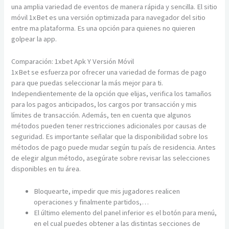
una amplia variedad de eventos de manera rápida y sencilla. El sitio
móvil 1xBet es una versión optimizada para navegador del sitio
entre ma plataforma. Es una opción para quienes no quieren
golpear la app.
Comparación: 1xbet Apk Y Versión Móvil
1xBet se esfuerza por ofrecer una variedad de formas de pago
para que puedas seleccionar la más mejor para ti.
Independientemente de la opción que elijas, verifica los tamaños
para los pagos anticipados, los cargos por transacción y mis
límites de transacción. Además, ten en cuenta que algunos
métodos pueden tener restricciones adicionales por causas de
seguridad. Es importante señalar que la disponibilidad sobre los
métodos de pago puede mudar según tu país de residencia. Antes
de elegir algun método, asegúrate sobre revisar las selecciones
disponibles en tu área.
Bloquearte, impedir que mis jugadores realicen
operaciones y finalmente partidos,…
El último elemento del panel inferior es el botón para menú,
en el cual puedes obtener a las distintas secciones de