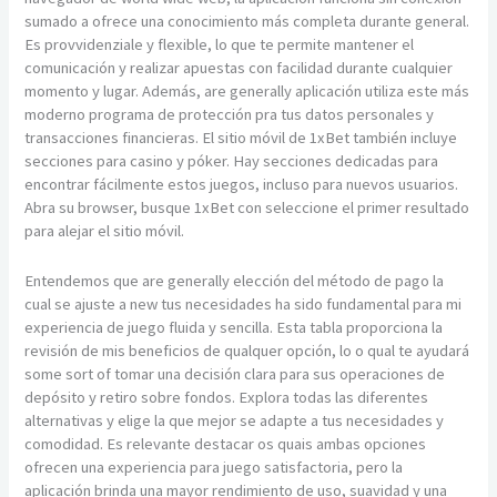
sumado a ofrece una conocimiento más completa durante general.
Es provvidenziale y flexible, lo que te permite mantener el
comunicación y realizar apuestas con facilidad durante cualquier
momento y lugar. Además, are generally aplicación utiliza este más
moderno programa de protección pra tus datos personales y
transacciones financieras. El sitio móvil de 1xBet también incluye
secciones para casino y póker. Hay secciones dedicadas para
encontrar fácilmente estos juegos, incluso para nuevos usuarios.
Abra su browser, busque 1xBet con seleccione el primer resultado
para alejar el sitio móvil.
Entendemos que are generally elección del método de pago la
cual se ajuste a new tus necesidades ha sido fundamental para mi
experiencia de juego fluida y sencilla. Esta tabla proporciona la
revisión de mis beneficios de qualquer opción, lo o qual te ayudará
some sort of tomar una decisión clara para sus operaciones de
depósito y retiro sobre fondos. Explora todas las diferentes
alternativas y elige la que mejor se adapte a tus necesidades y
comodidad. Es relevante destacar os quais ambas opciones
ofrecen una experiencia para juego satisfactoria, pero la
aplicación brinda una mayor rendimiento de uso, suavidad y una