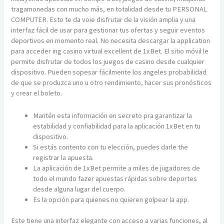
tragamonedas con mucho más, en totalidad desde tu PERSONAL
COMPUTER. Esto te da voie disfrutar de la visión amplia y una
interfaz fácil de usar para gestionar tus ofertas y seguir eventos
deportivos en momento real. No necesita descargar la application
para acceder ing casino virtual excellent de 1xBet. El sitio móvil le
permite disfrutar de todos los juegos de casino desde cualquier
dispositivo. Pueden sopesar fácilmente los angeles probabilidad
de que se produzca uno u otro rendimiento, hacer sus pronósticos
y crear el boleto.
Mantén esta información en secreto pra garantizar la
estabilidad y confiabilidad para la aplicación 1xBet en tu
dispositivo.
Si estás contento con tu elección, puedes darle the
registrar la apuesta.
La aplicación de 1xBet permite a miles de jugadores de
todo el mundo fazer apuestas rápidas sobre deportes
desde alguna lugar del cuerpo.
Es la opción para quienes no quieren golpear la app.
Este tiene una interfaz elegante con acceso a varias funciones, al