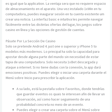
es igual que la application. La ventaja sera que no requiere espacio
de almacenamiento en el aparato. Una vez instalado 1xWin en tu
computadora, puedes inaugurar sesión en tu cuenta existente um
crear una noticia. La interfaz basic e intuitiva les permite navegar
fácilmente entre las distintas ofertas del lugar, los juegos sobre
casino en línea y las opciones de gestión de cuentas.
Pásate Por La Sección De Casino
Solo se pretende Android 4. just one o superior y iPhone 5 to
modelos más modernos. Lo principal ha sido la capacidad para
apostar desde alguna parte del mundo sin necesidad de estar
tapia de una computadora. Solo necesita 1xBet descargada y
ataque a internet. Si no tiene dudas con la conexión, la app dará
emociones positivas. Puedes elegir o iniciar una carpeta durante el
Menú sobre Inicio para prescribir la aplicación.
A su lado, está la pestaña sobre Favoritos, donde tendrías
que guardar eventos os quais te interesen afin de llevar un
observación, así como hacer seguimiento de una
probabilidad concreta no meio de un evento.
Puedes elegir o crear una carpeta sobre el Menú sobre