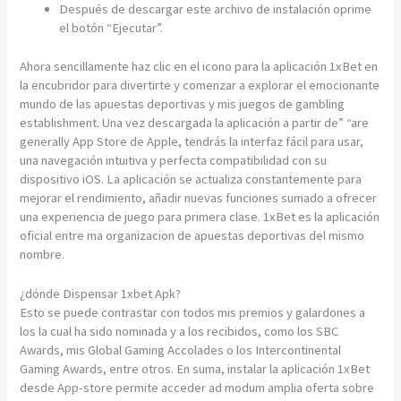
Después de descargar este archivo de instalación oprime
el botón “Ejecutar”.
Ahora sencillamente haz clic en el icono para la aplicación 1xBet en
la encubridor para divertirte y comenzar a explorar el emocionante
mundo de las apuestas deportivas y mis juegos de gambling
establishment. Una vez descargada la aplicación a partir de” “are
generally App Store de Apple, tendrás la interfaz fácil para usar,
una navegación intuitiva y perfecta compatibilidad con su
dispositivo iOS. La aplicación se actualiza constantemente para
mejorar el rendimiento, añadir nuevas funciones sumado a ofrecer
una experiencia de juego para primera clase. 1xBet es la aplicación
oficial entre ma organizacion de apuestas deportivas del mismo
nombre.
¿dónde Dispensar 1xbet Apk?
Esto se puede contrastar con todos mis premios y galardones a
los la cual ha sido nominada y a los recibidos, como los SBC
Awards, mis Global Gaming Accolades o los Intercontinental
Gaming Awards, entre otros. En suma, instalar la aplicación 1xBet
desde App-store permite acceder ad modum amplia oferta sobre