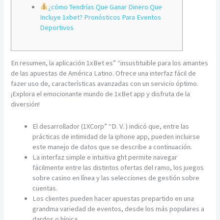
¿cómo Tendrías Que Ganar Dinero Que
Incluye 1xbet? Pronósticos Para Eventos
Deportivos
En resumen, la aplicación 1xBet es” “insustituible para los amantes
de las apuestas de América Latino. Ofrece una interfaz fácil de
fazer uso de, características avanzadas con un servicio óptimo.
¡Explora el emocionante mundo de 1xBet app y disfruta de la
diversión!
El desarrollador (1XCorp” “D. V. ) indicó que, entre las
prácticas de intimidad de la iphone app, pueden incluirse
este manejo de datos que se describe a continuación.
La interfaz simple e intuitiva ght permite navegar
fácilmente entre las distintos ofertas del ramo, los juegos
sobre casino en línea y las selecciones de gestión sobre
cuentas.
Los clientes pueden hacer apuestas prepartido en una
grandma variedad de eventos, desde los más populares a
dardos o hípica.