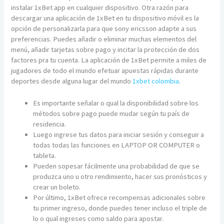
instalar 1xBet app en cualquier dispositivo. Otra razón para
descargar una aplicación de 1хBet en tu dispositivo móvil es la
opción de personalizarla para que sony ericsson adapte a sus
preferencias. Puedes añadir o eliminar muchas elementos del
menú, añadir tarjetas sobre pago y incitar la protección de dos
factores pra tu cuenta. La aplicación de 1xBet permite a miles de
jugadores de todo el mundo efetuar apuestas rápidas durante
deportes desde alguna lugar del mundo
1xbet colombia
.
Es importante señalar o qual la disponibilidad sobre los
métodos sobre pago puede mudar según tu país de
residencia.
Luego ingrese tus datos para iniciar sesión y conseguir a
todas todas las funciones en LAPTOP OR COMPUTER o
tableta.
Pueden sopesar fácilmente una probabilidad de que se
produzca uno u otro rendimiento, hacer sus pronósticos y
crear un boleto.
Por último, 1xBet ofrece recompensas adicionales sobre
tu primer ingreso, donde puedes tener incluso el triple de
lo o qual ingreses como saldo para apostar.